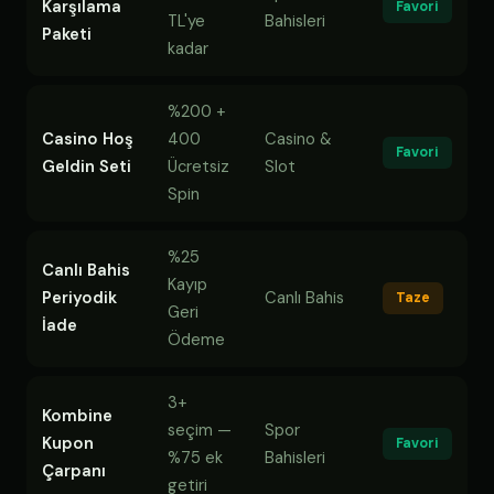
Karşılama
Favori
TL'ye
Bahisleri
Paketi
kadar
%200 +
Casino Hoş
400
Casino &
Favori
Geldin Seti
Ücretsiz
Slot
Spin
%25
Canlı Bahis
Kayıp
Periyodik
Canlı Bahis
Taze
Geri
İade
Ödeme
3+
Kombine
seçim —
Spor
Kupon
Favori
%75 ek
Bahisleri
Çarpanı
getiri