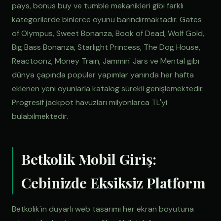
pays, bonus buy ve tumble mekanikleri gibi farklı
kategorilerde binlerce oyunu barındırmaktadır. Gates
of Olympus, Sweet Bonanza, Book of Dead, Wolf Gold,
Big Bass Bonanza, Starlight Princess, The Dog House,
Reactoonz, Money Train, Jammin' Jars ve Mental gibi
dünya çapında popüler yapımlar yanında her hafta
eklenen yeni oyunlarla katalog sürekli genişlemektedir.
Progresif jackpot havuzları milyonlarca TL'yi
bulabilmektedir.
Betkolik Mobil Giriş:
Cebinizde Eksiksiz Platform
Betkolik'in duyarlı web tasarımı her ekran boyutuna