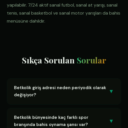
yapılabilir. 7/24 aktif sanal futbol, sanal at yarışı, sanal
tenis, sanal basketbol ve sanal motor yarışları da bahis
menüsüne dahildir.
Sıkça Sorulan
Sorular
Betkolik giriş adresi neden periyodik olarak
▼
değişiyor?
Türkiye'deki BTK düzenlemeleri sebebiyle yurt dışı
merkezli bahis platformlarının adresleri dönem
Betkolik bünyesinde kaç farklı spor
▼
dönem engellenebilmektedir. Betkolik bu engellere
branşında bahis oynama şansı var?