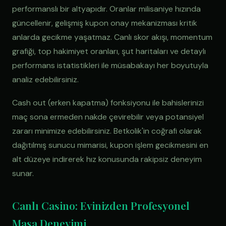
performanslı bir altyapıdır. Oranlar milisaniye hızında
güncellenir, gelişmiş kupon onay mekanizması kritik
anlarda gecikme yaşatmaz. Canlı skor akışı, momentum
grafiği, top hakimiyet oranları, şut haritaları ve detaylı
performans istatistikleri ile müsabakayı her boyutuyla
analiz edebilirsiniz.
Cash out (erken kapatma) fonksiyonu ile bahislerinizi
maç sona ermeden nakde çevirebilir veya potansiyel
zararı minimize edebilirsiniz. Betkolik'in coğrafi olarak
dağıtılmış sunucu mimarisi, kupon işlem gecikmesini en
alt düzeye indirerek hız konusunda rakipsiz deneyim
sunar.
Canlı Casino: Evinizden Profesyonel
Masa Deneyimi