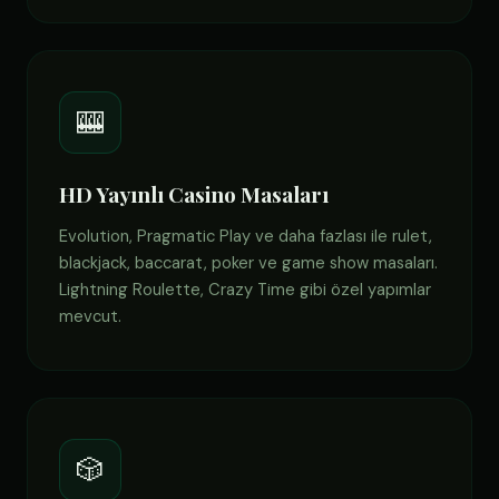
🎰
HD Yayınlı Casino Masaları
Evolution, Pragmatic Play ve daha fazlası ile rulet,
blackjack, baccarat, poker ve game show masaları.
Lightning Roulette, Crazy Time gibi özel yapımlar
mevcut.
🎲