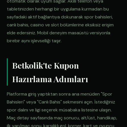
otomatik olarak uyum sağlar. Akıllı telefon veya
tabletinizden herhangi bir uygulama kurmadan bu
sayfadaki aktif bağlantıya dokunarak spor bahisleri,
canlı bahis, casino ve slot bölümlerine eksiksiz erişim
elde edersiniz. Mobil deneyim masaüstü versiyonla
birebir aynı işlevselliği taşır.
Betkolik'te Kupon
Hazırlama Adımları
Platforma giriş yaptıktan sonra ana menüden "Spor
Bahisleri" veya "Canlı Bahis" sekmesini açın. İstediğiniz
spor dalını ve ligi seçerek müsabaka listesine ulaşın.
Maç detay sayfasında maç sonucu, alt/üst, handikap,
ilk yarı/maç sonu, karşılıklı gol, korner, kart ve oyuncu