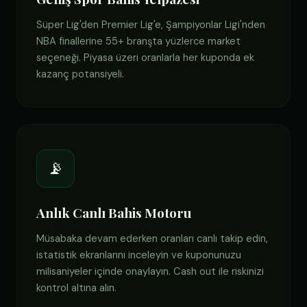
Süper Lig'den Premier Lig'e, Şampiyonlar Ligi'nden
NBA finallerine 55+ branşta yüzlerce market
seçeneği. Piyasa üzeri oranlarla her kuponda ek
kazanç potansiyeli.
📡
Anlık Canlı Bahis Motoru
Müsabaka devam ederken oranları canlı takip edin,
istatistik ekranlarını inceleyin ve kuponunuzu
milisaniyeler içinde onaylayın. Cash out ile riskinizi
kontrol altına alın.