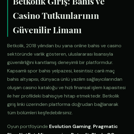
Betkolik Giriş: Bahis ve
Casino Tutkunlarının
Güvenilir Limanı
Betkolik, 2018 yılından bu yana online bahis ve casino
sektöründe varlık gösteren, uluslararası lisansıyla
güvenilirliğini kanıtlamış deneyimli bir platformdur.
Kapsamlı spor bahis yelpazesi, kesintisiz canlı maç
bahis altyapısı, dünyaca ünlü yazılım sağlayıcılarından
oluşan casino kataloğu ve hızlı finansal işlem kapasitesi
ile her profildeki bahisçiye hitap etmektedir. Betkolik
giriş linki üzerinden platforma doğrudan bağlanarak
tüm bölümleri keşfedebilirsiniz.
Oyun portföyünde
Evolution Gaming
,
Pragmatic