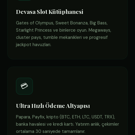
Devasa Slot Kütüphanesi
Gates of Olympus, Sweet Bonanza, Big Bass,
Starlight Princess ve binlerce oyun. Megaways,
cluster pays, tumble mekanikleri ve progresif
jackpot havuzları.
💳
Ultra Hızlı Ödeme Altyapısı
Papara, Payfix, kripto (BTC, ETH, LTC, USDT, TRX),
banka havalesi ve kredi kartı. Yatırım anlık, çekimler
ortalama 30 saniyede tamamlanır.