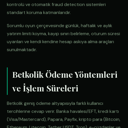
kontrolü ve otomatik fraud detection sistemleri
standart koruma katmanlarıdır.
Sorumlu oyun çerçevesinde günlük, haftalık ve aylık
yatırım limiti koyma, kayıp sınırı belirleme, oturum süresi
uyarıları ve kendi kendine hesap askıya alma araçları
sunulmaktadır.
Betkolik Ödeme Yöntemleri
ve İşlem Süreleri
Betkolik geniş ödeme altyapısıyla farklı kullanıcı
tercihlerine cevap verir. Banka havalesi/EFT, kredi kartı
(Visa/Mastercard), Papara, Payfix, kripto para (Bitcoin,
Ethereum, Litecoin, Tether USDT, Tron), e-cüzdanlar ve