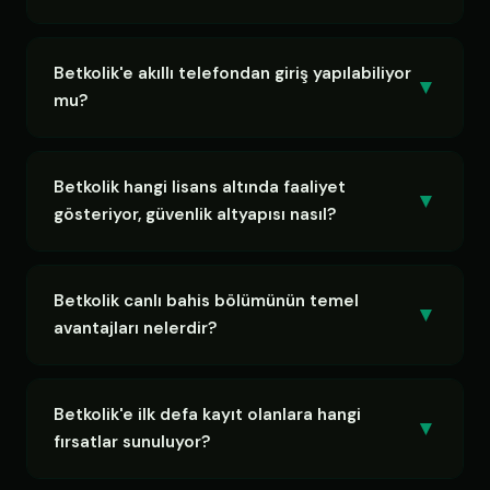
karşılık yeni bağlantılar devreye alır ve bu sayfa her
daim aktif, doğrulanmış linki barındırır.
Futbol, basketbol, tenis, voleybol, buz hokeyi,
hentbol, beyzbol, masa tenisi, badminton, dart,
Betkolik'e akıllı telefondan giriş yapılabiliyor
▼
kriket, ragbi, amerikan futbolu, e-spor ve sanal
mu?
sporlar dahil 55'i aşkın dalda maç öncesi ve canlı
bahis olanağı aktiftir.
Kesinlikle. Responsive altyapı sayesinde iOS ve
Android cihazlarda uygulama indirmeksizin tarayıcı
Betkolik hangi lisans altında faaliyet
▼
üzerinden bahis ve casino özelliklerinin tamamına
gösteriyor, güvenlik altyapısı nasıl?
tam erişim mümkündür.
Curaçao eGaming (Antillephone N.V.) lisansı ile
faaliyet gösteren Betkolik, 256-bit SSL/TLS, 2FA, IP
Betkolik canlı bahis bölümünün temel
▼
tabanlı kontrol ve otomatik fraud algılama
avantajları nelerdir?
sistemleri ile üst düzey güvenlik sağlamaktadır.
Devam eden karşılaşmalara anlık bahis, milisaniye
hızında oran güncellemesi, kapsamlı istatistik
Betkolik'e ilk defa kayıt olanlara hangi
▼
ekranları, görsel maç takibi ve cash out (erken
fırsatlar sunuluyor?
kapatma) fonksiyonu canlı bahis bölümünün güçlü
yanlarıdır.