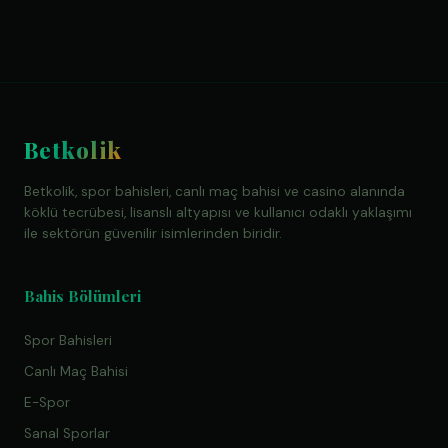
Yeni üyelere spor ve casino için ayrı hoş geldin
paketleri tanımlanmaktadır. Buna ek olarak periyodik
kayıp iadesi, kombine çarpanı, bedava dönüş
fırsatları ve VIP sadakat avantajları da mevcuttur.
Betkolik
Betkolik, spor bahisleri, canlı maç bahisi ve casino alanında
köklü tecrübesi, lisanslı altyapısı ve kullanıcı odaklı yaklaşımı
ile sektörün güvenilir isimlerinden biridir.
Bahis Bölümleri
Spor Bahisleri
Canlı Maç Bahisi
E-Spor
Sanal Sporlar