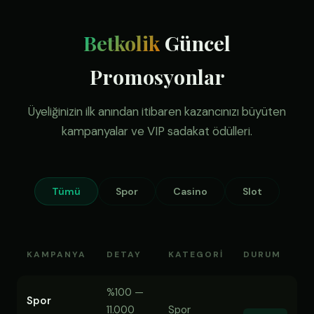
Betkolik
Güncel
Promosyonlar
Üyeliğinizin ilk anından itibaren kazancınızı büyüten
kampanyalar ve VIP sadakat ödülleri.
Tümü
Spor
Casino
Slot
KAMPANYA
DETAY
KATEGORI
DURUM
%100 —
Spor
11.000
Spor