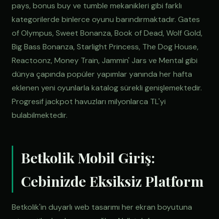
pays, bonus buy ve tumble mekanikleri gibi farklı
kategorilerde binlerce oyunu barındırmaktadır. Gates
of Olympus, Sweet Bonanza, Book of Dead, Wolf Gold,
Big Bass Bonanza, Starlight Princess, The Dog House,
Reactoonz, Money Train, Jammin' Jars ve Mental gibi
dünya çapında popüler yapımlar yanında her hafta
eklenen yeni oyunlarla katalog sürekli genişlemektedir.
Progresif jackpot havuzları milyonlarca TL'yi
bulabilmektedir.
Betkolik Mobil Giriş:
Cebinizde Eksiksiz Platform
Betkolik'in duyarlı web tasarımı her ekran boyutuna