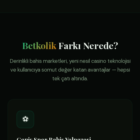
Betkolik
Farkı Nerede?
Derinlikli bahis marketleri, yeni nesil casino teknolojisi
ve kullanıcıya somut değer katan avantajlar — hepsi
tek çatı altında.
⚽
Geniş Spor Bahis Yelpazesi