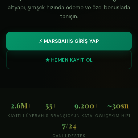
altyapı, şimşek hızında ödeme ve özel bonuslarla
tanışın.
⚡ MARSBAHİS GİRİŞ YAP
★ HEMEN KAYIT OL
2.6M+
55+
9.200+
~30sn
KAYITLI ÜYE
BAHIS BRANŞI
OYUN KATALOĞU
ÇEKIM HIZI
7/24
CANLI DESTEK