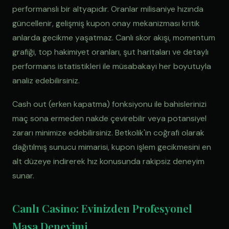
performanslı bir altyapıdır. Oranlar milisaniye hızında
güncellenir, gelişmiş kupon onay mekanizması kritik
anlarda gecikme yaşatmaz. Canlı skor akışı, momentum
grafiği, top hakimiyet oranları, şut haritaları ve detaylı
performans istatistikleri ile müsabakayı her boyutuyla
analiz edebilirsiniz.
Cash out (erken kapatma) fonksiyonu ile bahislerinizi
maç sona ermeden nakde çevirebilir veya potansiyel
zararı minimize edebilirsiniz. Betkolik'in coğrafi olarak
dağıtılmış sunucu mimarisi, kupon işlem gecikmesini en
alt düzeye indirerek hız konusunda rakipsiz deneyim
sunar.
Canlı Casino: Evinizden Profesyonel
Masa Deneyimi