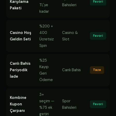
Karşılama
Favori
TL'ye
Bahisleri
Paketi
kadar
%200 +
Casino Hoş
400
Casino &
Favori
Geldin Seti
Ücretsiz
Slot
Spin
%25
Canlı Bahis
Kayıp
Periyodik
Canlı Bahis
Taze
Geri
İade
Ödeme
3+
Kombine
seçim —
Spor
Kupon
Favori
%75 ek
Bahisleri
Çarpanı
getiri