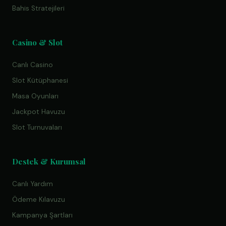
Bahis Stratejileri
Casino & Slot
Canlı Casino
Slot Kütüphanesi
Masa Oyunları
Jackpot Havuzu
Slot Turnuvaları
Destek & Kurumsal
Canlı Yardım
Ödeme Kılavuzu
Kampanya Şartları