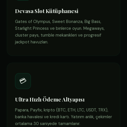
Devasa Slot Kütüphanesi
Gates of Olympus, Sweet Bonanza, Big Bass,
Starlight Princess ve binlerce oyun. Megaways,
cluster pays, tumble mekanikleri ve progresif
jackpot havuzları.
💳
Ultra Hızlı Ödeme Altyapısı
Papara, Payfix, kripto (BTC, ETH, LTC, USDT, TRX),
banka havalesi ve kredi kartı. Yatırım anlık, çekimler
ortalama 30 saniyede tamamlanır.