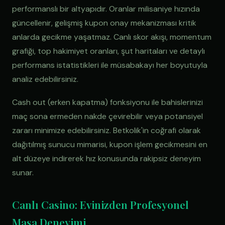
performanslı bir altyapıdır. Oranlar milisaniye hızında
güncellenir, gelişmiş kupon onay mekanizması kritik
anlarda gecikme yaşatmaz. Canlı skor akışı, momentum
grafiği, top hakimiyet oranları, şut haritaları ve detaylı
performans istatistikleri ile müsabakayı her boyutuyla
analiz edebilirsiniz.
Cash out (erken kapatma) fonksiyonu ile bahislerinizi
maç sona ermeden nakde çevirebilir veya potansiyel
zararı minimize edebilirsiniz. Betkolik'in coğrafi olarak
dağıtılmış sunucu mimarisi, kupon işlem gecikmesini en
alt düzeye indirerek hız konusunda rakipsiz deneyim
sunar.
Canlı Casino: Evinizden Profesyonel
Masa Deneyimi