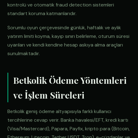
kontrolü ve otomatik fraud detection sistemleri
standart koruma katmanlarıdır.
Sorumlu oyun çerçevesinde günlük, haftalık ve aylık
yatırım limiti koyma, kayıp sınırı belirleme, oturum süresi
uyarıları ve kendi kendine hesap askıya alma araçları
sunulmaktadır.
Betkolik Ödeme Yöntemleri
ve İşlem Süreleri
Betkolik geniş ödeme altyapısıyla farklı kullanıcı
tercihlerine cevap verir. Banka havalesi/EFT, kredi kartı
(Visa/Mastercard), Papara, Payfix, kripto para (Bitcoin,
Ethereum, Litecoin, Tether USDT, Tron), e-cüzdanlar ve