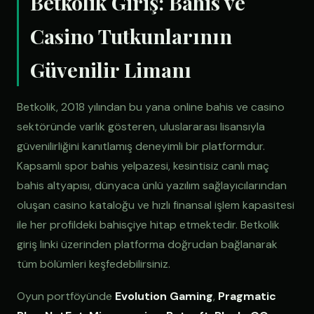
Betkolik Giriş: Bahis ve
Casino Tutkunlarının
Güvenilir Limanı
Betkolik, 2018 yılından bu yana online bahis ve casino
sektöründe varlık gösteren, uluslararası lisansıyla
güvenilirliğini kanıtlamış deneyimli bir platformdur.
Kapsamlı spor bahis yelpazesi, kesintisiz canlı maç
bahis altyapısı, dünyaca ünlü yazılım sağlayıcılarından
oluşan casino kataloğu ve hızlı finansal işlem kapasitesi
ile her profildeki bahisçiye hitap etmektedir. Betkolik
giriş linki üzerinden platforma doğrudan bağlanarak
tüm bölümleri keşfedebilirsiniz.
Oyun portföyünde
Evolution Gaming
,
Pragmatic