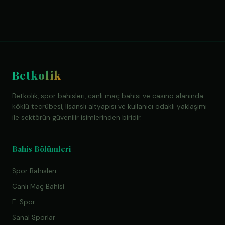
Yeni üyelere spor ve casino için ayrı hoş geldin
paketleri tanımlanmaktadır. Buna ek olarak periyodik
kayıp iadesi, kombine çarpanı, bedava dönüş
fırsatları ve VIP sadakat avantajları da mevcuttur.
Betkolik
Betkolik, spor bahisleri, canlı maç bahisi ve casino alanında
köklü tecrübesi, lisanslı altyapısı ve kullanıcı odaklı yaklaşımı
ile sektörün güvenilir isimlerinden biridir.
Bahis Bölümleri
Spor Bahisleri
Canlı Maç Bahisi
E-Spor
Sanal Sporlar