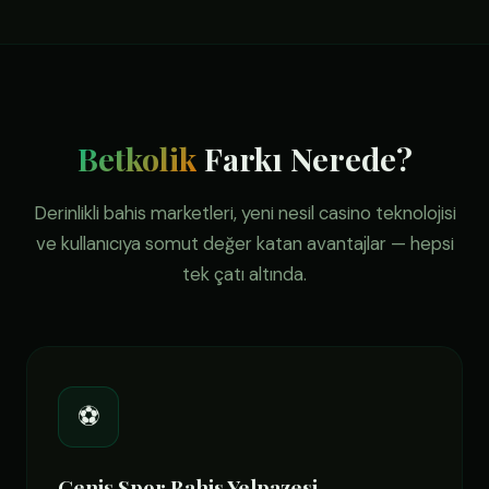
Betkolik
Farkı Nerede?
Derinlikli bahis marketleri, yeni nesil casino teknolojisi
ve kullanıcıya somut değer katan avantajlar — hepsi
tek çatı altında.
⚽
Geniş Spor Bahis Yelpazesi