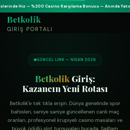
 Hız — %200 Casino Karşılama Bonusu — Anında Yatırım & Hızl
Betkolik
GIRIŞ PORTALI
GÜNCEL LINK — NISAN 2026
Betkolik
Giriş:
Kazancın Yeni Rotası
Betkolik'e tek tıkla erişin. Dünya genelinde spor
bahisleri, saniye saniye güncellenen canlı maç
oranları, profesyonel krupiyeli casino masaları ve
büyük ödüllü slot turnuvaları burada. Sağlam