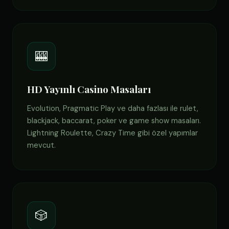
🎰
HD Yayınlı Casino Masaları
Evolution, Pragmatic Play ve daha fazlası ile rulet,
blackjack, baccarat, poker ve game show masaları.
Lightning Roulette, Crazy Time gibi özel yapımlar
mevcut.
🎲