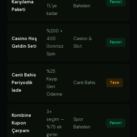
Karşılama
Favori
TL'ye
Bahisleri
Paketi
kadar
%200 +
Casino Hoş
400
Casino &
Favori
Geldin Seti
Ücretsiz
Slot
Spin
%25
Canlı Bahis
Kayıp
Periyodik
Canlı Bahis
Taze
Geri
İade
Ödeme
3+
Kombine
seçim —
Spor
Kupon
Favori
%75 ek
Bahisleri
Çarpanı
getiri