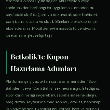
otomatik olarak uyum sağlar. Akıllı telefon veya
tabletinizden herhangi bir uygulama kurmadan bu
sayfadaki aktif bağlantıya dokunarak spor bahisleri,
canlı bahis, casino ve slot bölümlerine eksiksiz erişim
elde edersiniz. Mobil deneyim masaüstü versiyonla
birebir aynı işlevselliği taşır.
Betkolik'te Kupon
Hazırlama Adımları
Platforma giriş yaptıktan sonra ana menüden "Spor
Bahisleri" veya "Canlı Bahis" sekmesini açın. İstediğiniz
spor dalını ve ligi seçerek müsabaka listesine ulaşın.
Maç detay sayfasında maç sonucu, alt/üst, handikap,
ilk yarı/maç sonu, karşılıklı gol, korner, kart ve oyuncu