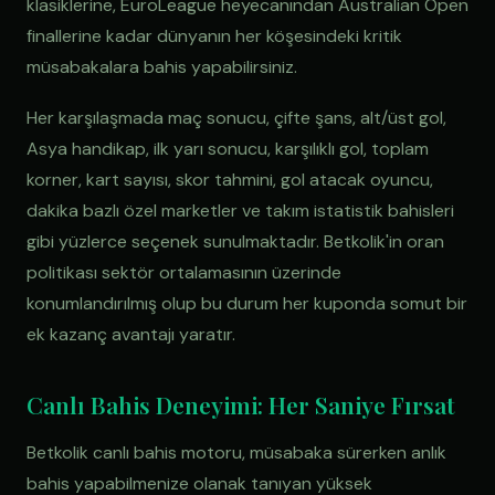
klasiklerine, EuroLeague heyecanından Australian Open
finallerine kadar dünyanın her köşesindeki kritik
müsabakalara bahis yapabilirsiniz.
Her karşılaşmada maç sonucu, çifte şans, alt/üst gol,
Asya handikap, ilk yarı sonucu, karşılıklı gol, toplam
korner, kart sayısı, skor tahmini, gol atacak oyuncu,
dakika bazlı özel marketler ve takım istatistik bahisleri
gibi yüzlerce seçenek sunulmaktadır. Betkolik'in oran
politikası sektör ortalamasının üzerinde
konumlandırılmış olup bu durum her kuponda somut bir
ek kazanç avantajı yaratır.
Canlı Bahis Deneyimi: Her Saniye Fırsat
Betkolik canlı bahis motoru, müsabaka sürerken anlık
bahis yapabilmenize olanak tanıyan yüksek