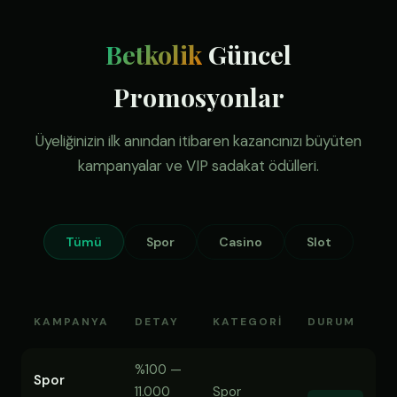
Betkolik
Güncel
Promosyonlar
Üyeliğinizin ilk anından itibaren kazancınızı büyüten
kampanyalar ve VIP sadakat ödülleri.
Tümü
Spor
Casino
Slot
KAMPANYA
DETAY
KATEGORI
DURUM
%100 —
Spor
11.000
Spor