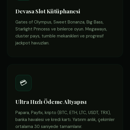
Devasa Slot Kütüphanesi
Gates of Olympus, Sweet Bonanza, Big Bass,
Starlight Princess ve binlerce oyun. Megaways,
cluster pays, tumble mekanikleri ve progresif
jackpot havuzları.
💳
Ultra Hızlı Ödeme Altyapısı
Papara, Payfix, kripto (BTC, ETH, LTC, USDT, TRX),
banka havalesi ve kredi kartı. Yatırım anlık, çekimler
ortalama 30 saniyede tamamlanır.