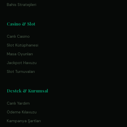
Bahis Stratejileri
Casino & Slot
Canlı Casino
Slot Kütüphanesi
Masa Oyunları
Jackpot Havuzu
Slot Turnuvaları
Destek & Kurumsal
Canlı Yardım
Ödeme Kılavuzu
Kampanya Şartları