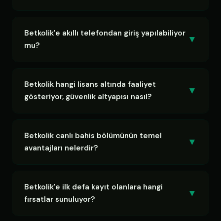
karşılık yeni bağlantılar devreye alır ve bu sayfa her
daim aktif, doğrulanmış linki barındırır.
Futbol, basketbol, tenis, voleybol, buz hokeyi,
hentbol, beyzbol, masa tenisi, badminton, dart,
Betkolik'e akıllı telefondan giriş yapılabiliyor
▼
kriket, ragbi, amerikan futbolu, e-spor ve sanal
mu?
sporlar dahil 55'i aşkın dalda maç öncesi ve canlı
bahis olanağı aktiftir.
Kesinlikle. Responsive altyapı sayesinde iOS ve
Android cihazlarda uygulama indirmeksizin tarayıcı
Betkolik hangi lisans altında faaliyet
▼
üzerinden bahis ve casino özelliklerinin tamamına
gösteriyor, güvenlik altyapısı nasıl?
tam erişim mümkündür.
Curaçao eGaming (Antillephone N.V.) lisansı ile
faaliyet gösteren Betkolik, 256-bit SSL/TLS, 2FA, IP
Betkolik canlı bahis bölümünün temel
▼
tabanlı kontrol ve otomatik fraud algılama
avantajları nelerdir?
sistemleri ile üst düzey güvenlik sağlamaktadır.
Devam eden karşılaşmalara anlık bahis, milisaniye
hızında oran güncellemesi, kapsamlı istatistik
Betkolik'e ilk defa kayıt olanlara hangi
▼
ekranları, görsel maç takibi ve cash out (erken
fırsatlar sunuluyor?
kapatma) fonksiyonu canlı bahis bölümünün güçlü
yanlarıdır.