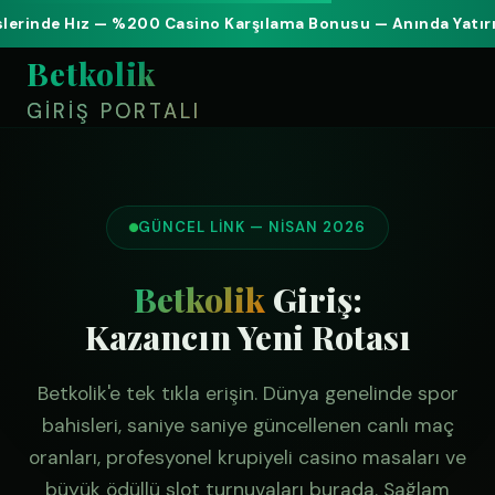
Hız — %200 Casino Karşılama Bonusu — Anında Yatırım & Hızlı
Betkolik
GIRIŞ PORTALI
GÜNCEL LINK — NISAN 2026
Betkolik
Giriş:
Kazancın Yeni Rotası
Betkolik'e tek tıkla erişin. Dünya genelinde spor
bahisleri, saniye saniye güncellenen canlı maç
oranları, profesyonel krupiyeli casino masaları ve
büyük ödüllü slot turnuvaları burada. Sağlam