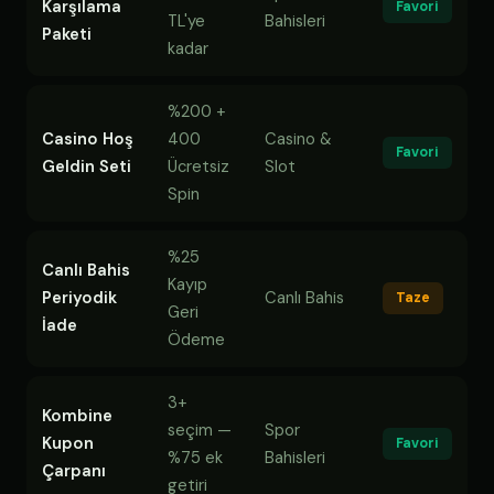
Karşılama
Favori
TL'ye
Bahisleri
Paketi
kadar
%200 +
Casino Hoş
400
Casino &
Favori
Geldin Seti
Ücretsiz
Slot
Spin
%25
Canlı Bahis
Kayıp
Periyodik
Canlı Bahis
Taze
Geri
İade
Ödeme
3+
Kombine
seçim —
Spor
Kupon
Favori
%75 ek
Bahisleri
Çarpanı
getiri