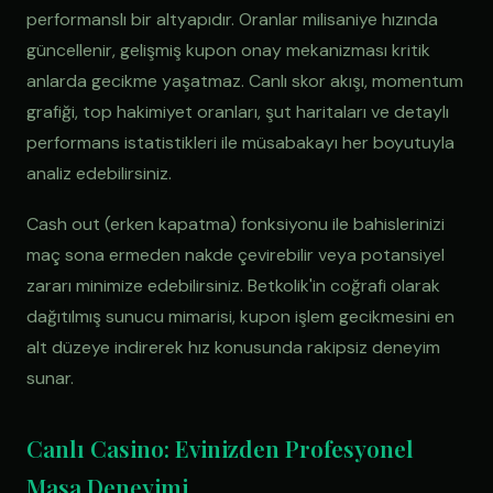
performanslı bir altyapıdır. Oranlar milisaniye hızında
güncellenir, gelişmiş kupon onay mekanizması kritik
anlarda gecikme yaşatmaz. Canlı skor akışı, momentum
grafiği, top hakimiyet oranları, şut haritaları ve detaylı
performans istatistikleri ile müsabakayı her boyutuyla
analiz edebilirsiniz.
Cash out (erken kapatma) fonksiyonu ile bahislerinizi
maç sona ermeden nakde çevirebilir veya potansiyel
zararı minimize edebilirsiniz. Betkolik'in coğrafi olarak
dağıtılmış sunucu mimarisi, kupon işlem gecikmesini en
alt düzeye indirerek hız konusunda rakipsiz deneyim
sunar.
Canlı Casino: Evinizden Profesyonel
Masa Deneyimi