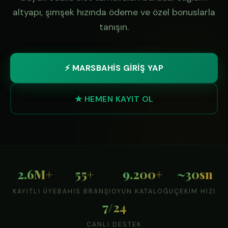
altyapı, şimşek hızında ödeme ve özel bonuslarla
tanışın.
⚡ MARSBAHİS GİRİŞ YAP
★ HEMEN KAYIT OL
2.6M+
55+
9.200+
~30sn
KAYITLI ÜYE
BAHIS BRANŞI
OYUN KATALOĞU
ÇEKIM HIZI
7/24
CANLI DESTEK