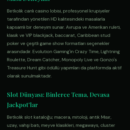
Betkolik canlı casino lobisi, profesyonel krupiyeler
tarafından yönetilen HD kalitesindeki masalarla
kapsamlı bir deneyim sunar. Avrupa ve Amerikan ruleti,
klasik ve VIP blackjack, baccarat, Caribbean stud
poker ve çeşitli game show formatları seçenekler
arasındadır. Evolution Gaming'in Crazy Time, Lightning
Roulette, Dream Catcher, Monopoly Live ve Gonzo's
Treasure Hunt gibi ödüllü yapımları da platformda aktif
olarak sunulmaktadır.
Slot Dünyası: Binlerce Tema, Devasa
Jackpot'lar
Betkolik slot kataloğu; macera, mitoloji, antik Mısır,
uzay, vahşi batı, meyve klasikleri, megaways, cluster