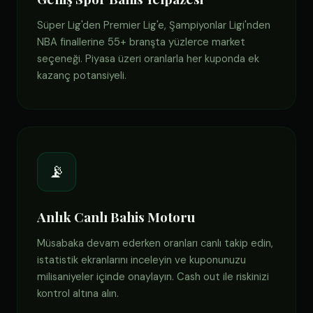
Süper Lig'den Premier Lig'e, Şampiyonlar Ligi'nden
NBA finallerine 55+ branşta yüzlerce market
seçeneği. Piyasa üzeri oranlarla her kuponda ek
kazanç potansiyeli.
📡
Anlık Canlı Bahis Motoru
Müsabaka devam ederken oranları canlı takip edin,
istatistik ekranlarını inceleyin ve kuponunuzu
milisaniyeler içinde onaylayın. Cash out ile riskinizi
kontrol altına alın.