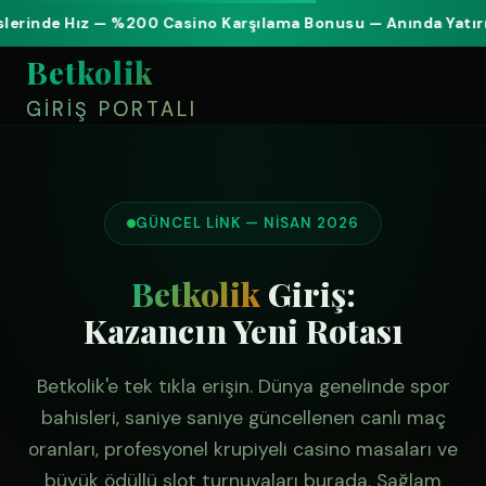
 Hız — %200 Casino Karşılama Bonusu — Anında Yatırım & Hızlı
Betkolik
GIRIŞ PORTALI
GÜNCEL LINK — NISAN 2026
Betkolik
Giriş:
Kazancın Yeni Rotası
Betkolik'e tek tıkla erişin. Dünya genelinde spor
bahisleri, saniye saniye güncellenen canlı maç
oranları, profesyonel krupiyeli casino masaları ve
büyük ödüllü slot turnuvaları burada. Sağlam