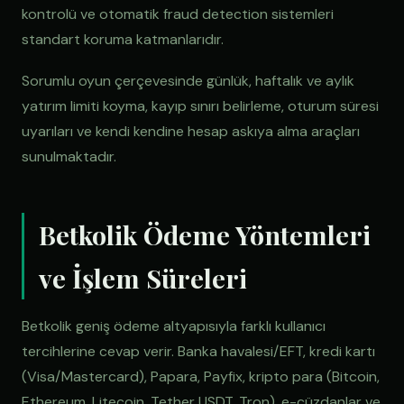
kontrolü ve otomatik fraud detection sistemleri
standart koruma katmanlarıdır.
Sorumlu oyun çerçevesinde günlük, haftalık ve aylık
yatırım limiti koyma, kayıp sınırı belirleme, oturum süresi
uyarıları ve kendi kendine hesap askıya alma araçları
sunulmaktadır.
Betkolik Ödeme Yöntemleri
ve İşlem Süreleri
Betkolik geniş ödeme altyapısıyla farklı kullanıcı
tercihlerine cevap verir. Banka havalesi/EFT, kredi kartı
(Visa/Mastercard), Papara, Payfix, kripto para (Bitcoin,
Ethereum, Litecoin, Tether USDT, Tron), e-cüzdanlar ve