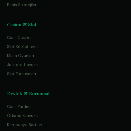
Bahis Stratejileri
Casino & Slot
Canlı Casino
Slot Kütüphanesi
Masa Oyunları
Jackpot Havuzu
Slot Turnuvaları
Destek & Kurumsal
Canlı Yardım
Ödeme Kılavuzu
Kampanya Şartları