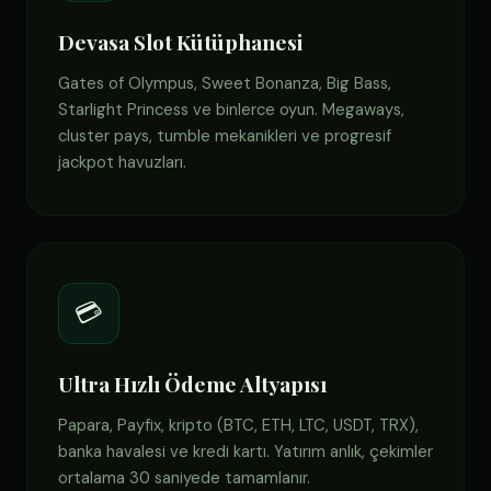
Devasa Slot Kütüphanesi
Gates of Olympus, Sweet Bonanza, Big Bass,
Starlight Princess ve binlerce oyun. Megaways,
cluster pays, tumble mekanikleri ve progresif
jackpot havuzları.
💳
Ultra Hızlı Ödeme Altyapısı
Papara, Payfix, kripto (BTC, ETH, LTC, USDT, TRX),
banka havalesi ve kredi kartı. Yatırım anlık, çekimler
ortalama 30 saniyede tamamlanır.