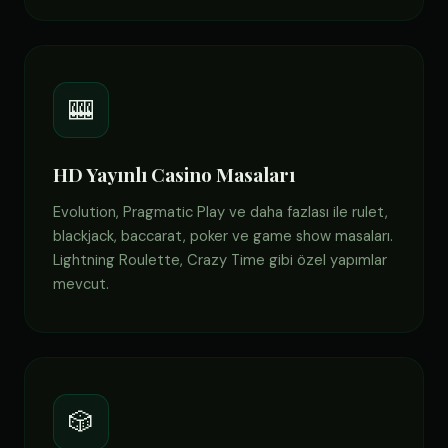
🎰
HD Yayınlı Casino Masaları
Evolution, Pragmatic Play ve daha fazlası ile rulet,
blackjack, baccarat, poker ve game show masaları.
Lightning Roulette, Crazy Time gibi özel yapımlar
mevcut.
🎲