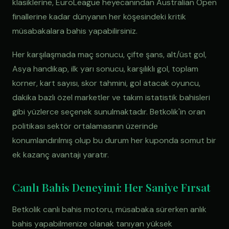
klasiklerine, EuroLeague heyecanından Australian Open
finallerine kadar dünyanın her köşesindeki kritik
müsabakalara bahis yapabilirsiniz.
Her karşılaşmada maç sonucu, çifte şans, alt/üst gol,
Asya handikap, ilk yarı sonucu, karşılıklı gol, toplam
korner, kart sayısı, skor tahmini, gol atacak oyuncu,
dakika bazlı özel marketler ve takım istatistik bahisleri
gibi yüzlerce seçenek sunulmaktadır. Betkolik'in oran
politikası sektör ortalamasının üzerinde
konumlandırılmış olup bu durum her kuponda somut bir
ek kazanç avantajı yaratır.
Canlı Bahis Deneyimi: Her Saniye Fırsat
Betkolik canlı bahis motoru, müsabaka sürerken anlık
bahis yapabilmenize olanak tanıyan yüksek