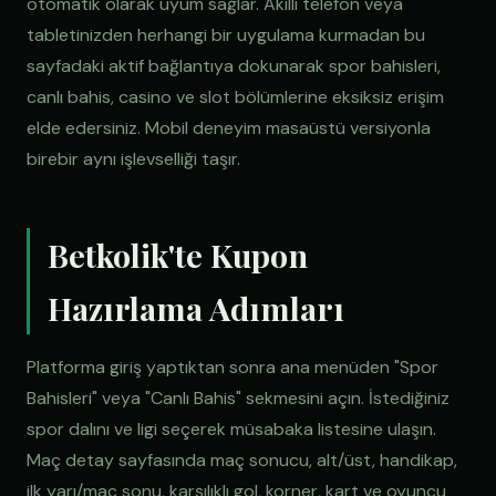
otomatik olarak uyum sağlar. Akıllı telefon veya
tabletinizden herhangi bir uygulama kurmadan bu
sayfadaki aktif bağlantıya dokunarak spor bahisleri,
canlı bahis, casino ve slot bölümlerine eksiksiz erişim
elde edersiniz. Mobil deneyim masaüstü versiyonla
birebir aynı işlevselliği taşır.
Betkolik'te Kupon
Hazırlama Adımları
Platforma giriş yaptıktan sonra ana menüden "Spor
Bahisleri" veya "Canlı Bahis" sekmesini açın. İstediğiniz
spor dalını ve ligi seçerek müsabaka listesine ulaşın.
Maç detay sayfasında maç sonucu, alt/üst, handikap,
ilk yarı/maç sonu, karşılıklı gol, korner, kart ve oyuncu