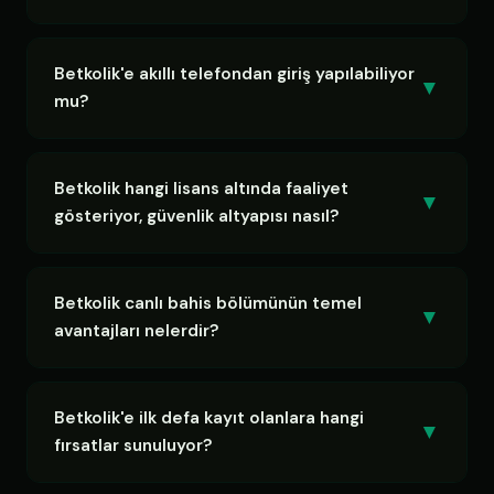
karşılık yeni bağlantılar devreye alır ve bu sayfa her
daim aktif, doğrulanmış linki barındırır.
Futbol, basketbol, tenis, voleybol, buz hokeyi,
hentbol, beyzbol, masa tenisi, badminton, dart,
Betkolik'e akıllı telefondan giriş yapılabiliyor
▼
kriket, ragbi, amerikan futbolu, e-spor ve sanal
mu?
sporlar dahil 55'i aşkın dalda maç öncesi ve canlı
bahis olanağı aktiftir.
Kesinlikle. Responsive altyapı sayesinde iOS ve
Android cihazlarda uygulama indirmeksizin tarayıcı
Betkolik hangi lisans altında faaliyet
▼
üzerinden bahis ve casino özelliklerinin tamamına
gösteriyor, güvenlik altyapısı nasıl?
tam erişim mümkündür.
Curaçao eGaming (Antillephone N.V.) lisansı ile
faaliyet gösteren Betkolik, 256-bit SSL/TLS, 2FA, IP
Betkolik canlı bahis bölümünün temel
▼
tabanlı kontrol ve otomatik fraud algılama
avantajları nelerdir?
sistemleri ile üst düzey güvenlik sağlamaktadır.
Devam eden karşılaşmalara anlık bahis, milisaniye
hızında oran güncellemesi, kapsamlı istatistik
Betkolik'e ilk defa kayıt olanlara hangi
▼
ekranları, görsel maç takibi ve cash out (erken
fırsatlar sunuluyor?
kapatma) fonksiyonu canlı bahis bölümünün güçlü
yanlarıdır.