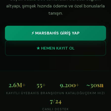
altyapı, şimşek hızında ödeme ve özel bonuslarla
tanışın.
⚡ MARSBAHİS GİRİŞ YAP
★ HEMEN KAYIT OL
2.6M+
55+
9.200+
~30sn
KAYITLI ÜYE
BAHIS BRANŞI
OYUN KATALOĞU
ÇEKIM HIZI
7/24
CANLI DESTEK