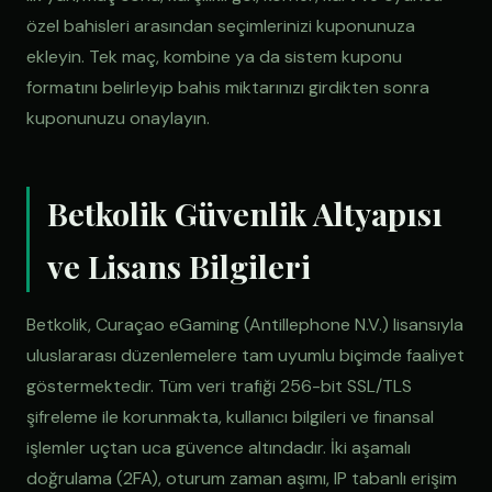
özel bahisleri arasından seçimlerinizi kuponunuza
ekleyin. Tek maç, kombine ya da sistem kuponu
formatını belirleyip bahis miktarınızı girdikten sonra
kuponunuzu onaylayın.
Betkolik Güvenlik Altyapısı
ve Lisans Bilgileri
Betkolik, Curaçao eGaming (Antillephone N.V.) lisansıyla
uluslararası düzenlemelere tam uyumlu biçimde faaliyet
göstermektedir. Tüm veri trafiği 256-bit SSL/TLS
şifreleme ile korunmakta, kullanıcı bilgileri ve finansal
işlemler uçtan uca güvence altındadır. İki aşamalı
doğrulama (2FA), oturum zaman aşımı, IP tabanlı erişim