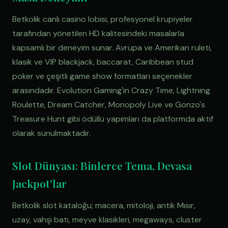
Betkolik canlı casino lobisi, profesyonel krupiyeler
tarafından yönetilen HD kalitesindeki masalarla
kapsamlı bir deneyim sunar. Avrupa ve Amerikan ruleti,
klasik ve VIP blackjack, baccarat, Caribbean stud
poker ve çeşitli game show formatları seçenekler
arasındadır. Evolution Gaming'in Crazy Time, Lightning
Roulette, Dream Catcher, Monopoly Live ve Gonzo's
Treasure Hunt gibi ödüllü yapımları da platformda aktif
olarak sunulmaktadır.
Slot Dünyası: Binlerce Tema, Devasa
Jackpot'lar
Betkolik slot kataloğu; macera, mitoloji, antik Mısır,
uzay, vahşi batı, meyve klasikleri, megaways, cluster