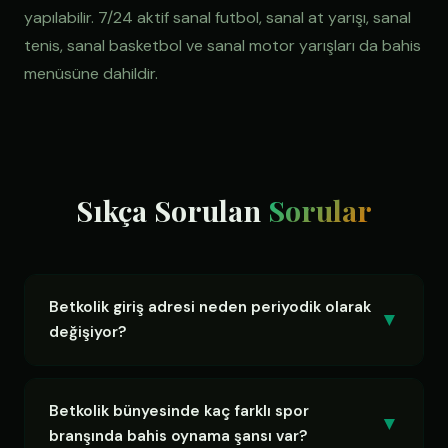
yapılabilir. 7/24 aktif sanal futbol, sanal at yarışı, sanal
tenis, sanal basketbol ve sanal motor yarışları da bahis
menüsüne dahildir.
Sıkça Sorulan
Sorular
Betkolik giriş adresi neden periyodik olarak
▼
değişiyor?
Türkiye'deki BTK düzenlemeleri sebebiyle yurt dışı
merkezli bahis platformlarının adresleri dönem
Betkolik bünyesinde kaç farklı spor
▼
dönem engellenebilmektedir. Betkolik bu engellere
branşında bahis oynama şansı var?