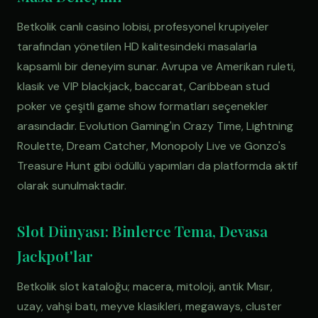
Betkolik canlı casino lobisi, profesyonel krupiyeler
tarafından yönetilen HD kalitesindeki masalarla
kapsamlı bir deneyim sunar. Avrupa ve Amerikan ruleti,
klasik ve VIP blackjack, baccarat, Caribbean stud
poker ve çeşitli game show formatları seçenekler
arasındadır. Evolution Gaming'in Crazy Time, Lightning
Roulette, Dream Catcher, Monopoly Live ve Gonzo's
Treasure Hunt gibi ödüllü yapımları da platformda aktif
olarak sunulmaktadır.
Slot Dünyası: Binlerce Tema, Devasa
Jackpot'lar
Betkolik slot kataloğu; macera, mitoloji, antik Mısır,
uzay, vahşi batı, meyve klasikleri, megaways, cluster