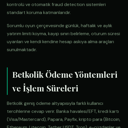
kontrolü ve otomatik fraud detection sistemleri
standart koruma katmanlarıdır.
Sorumlu oyun çerçevesinde günlük, haftalık ve aylık
yatırım limiti koyma, kayıp sınırı belirleme, oturum süresi
uyarıları ve kendi kendine hesap askıya alma araçları
sunulmaktadır.
Betkolik Ödeme Yöntemleri
ve İşlem Süreleri
Betkolik geniş ödeme altyapısıyla farklı kullanıcı
tercihlerine cevap verir. Banka havalesi/EFT, kredi kartı
(Visa/Mastercard), Papara, Payfix, kripto para (Bitcoin,
Ethereum, Litecoin, Tether USDT, Tron), e-cüzdanlar ve