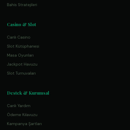
Bahis Stratejileri
Casino & Slot
Canlı Casino
Slot Kütüphanesi
Masa Oyunları
Jackpot Havuzu
Slot Turnuvaları
Destek & Kurumsal
Canlı Yardım
Ödeme Kılavuzu
Kampanya Şartları