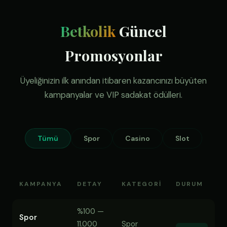
Betkolik
Güncel
Promosyonlar
Üyeliğinizin ilk anından itibaren kazancınızı büyüten
kampanyalar ve VIP sadakat ödülleri.
Tümü
Spor
Casino
Slot
KAMPANYA
DETAY
KATEGORI
DURUM
%100 —
Spor
11.000
Spor