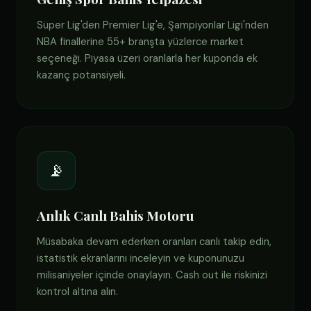
Süper Lig'den Premier Lig'e, Şampiyonlar Ligi'nden
NBA finallerine 55+ branşta yüzlerce market
seçeneği. Piyasa üzeri oranlarla her kuponda ek
kazanç potansiyeli.
📡
Anlık Canlı Bahis Motoru
Müsabaka devam ederken oranları canlı takip edin,
istatistik ekranlarını inceleyin ve kuponunuzu
milisaniyeler içinde onaylayın. Cash out ile riskinizi
kontrol altına alın.