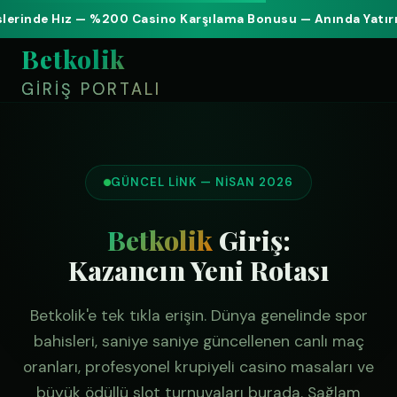
Hız — %200 Casino Karşılama Bonusu — Anında Yatırım & Hızlı
Betkolik
GIRIŞ PORTALI
GÜNCEL LINK — NISAN 2026
Betkolik
Giriş:
Kazancın Yeni Rotası
Betkolik'e tek tıkla erişin. Dünya genelinde spor
bahisleri, saniye saniye güncellenen canlı maç
oranları, profesyonel krupiyeli casino masaları ve
büyük ödüllü slot turnuvaları burada. Sağlam