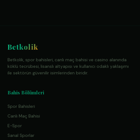
Yeni üyelere spor ve casino için ayrı hoş geldin
paketleri tanımlanmaktadır. Buna ek olarak periyodik
kayıp iadesi, kombine çarpanı, bedava dönüş
fırsatları ve VIP sadakat avantajları da mevcuttur.
Betkolik
Betkolik, spor bahisleri, canlı maç bahisi ve casino alanında
köklü tecrübesi, lisanslı altyapısı ve kullanıcı odaklı yaklaşımı
ile sektörün güvenilir isimlerinden biridir.
Bahis Bölümleri
Spor Bahisleri
Canlı Maç Bahisi
E-Spor
Sanal Sporlar