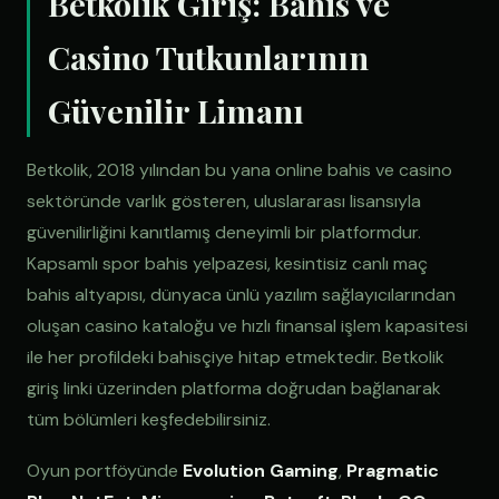
Betkolik Giriş: Bahis ve
Casino Tutkunlarının
Güvenilir Limanı
Betkolik, 2018 yılından bu yana online bahis ve casino
sektöründe varlık gösteren, uluslararası lisansıyla
güvenilirliğini kanıtlamış deneyimli bir platformdur.
Kapsamlı spor bahis yelpazesi, kesintisiz canlı maç
bahis altyapısı, dünyaca ünlü yazılım sağlayıcılarından
oluşan casino kataloğu ve hızlı finansal işlem kapasitesi
ile her profildeki bahisçiye hitap etmektedir. Betkolik
giriş linki üzerinden platforma doğrudan bağlanarak
tüm bölümleri keşfedebilirsiniz.
Oyun portföyünde
Evolution Gaming
,
Pragmatic