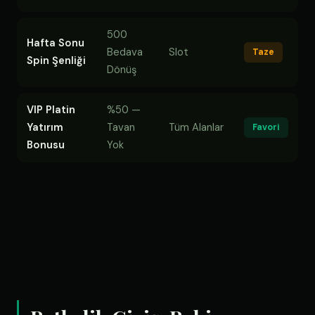
500
Hafta Sonu
Bedava
Slot
Taze
Spin Şenliği
Dönüş
VIP Platin
%50 —
Yatırım
Tavan
Tüm Alanlar
Favori
Bonusu
Yok