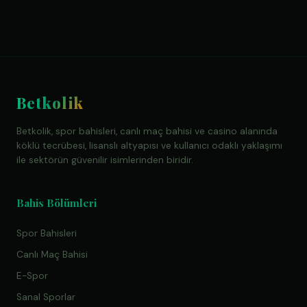
Yeni üyelere spor ve casino için ayrı hoş geldin
paketleri tanımlanmaktadır. Buna ek olarak periyodik
kayıp iadesi, kombine çarpanı, bedava dönüş
fırsatları ve VIP sadakat avantajları da mevcuttur.
Betkolik
Betkolik, spor bahisleri, canlı maç bahisi ve casino alanında
köklü tecrübesi, lisanslı altyapısı ve kullanıcı odaklı yaklaşımı
ile sektörün güvenilir isimlerinden biridir.
Bahis Bölümleri
Spor Bahisleri
Canlı Maç Bahisi
E-Spor
Sanal Sporlar