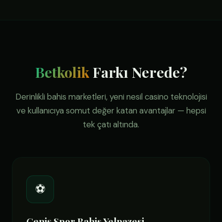
Betkolik
Farkı Nerede?
Derinlikli bahis marketleri, yeni nesil casino teknolojisi
ve kullanıcıya somut değer katan avantajlar — hepsi
tek çatı altında.
⚽
Geniş Spor Bahis Yelpazesi