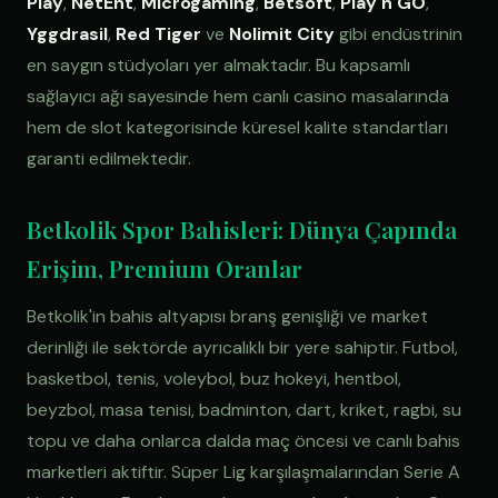
Play
,
NetEnt
,
Microgaming
,
Betsoft
,
Play'n GO
,
Yggdrasil
,
Red Tiger
ve
Nolimit City
gibi endüstrinin
en saygın stüdyoları yer almaktadır. Bu kapsamlı
sağlayıcı ağı sayesinde hem canlı casino masalarında
hem de slot kategorisinde küresel kalite standartları
garanti edilmektedir.
Betkolik Spor Bahisleri: Dünya Çapında
Erişim, Premium Oranlar
Betkolik'in bahis altyapısı branş genişliği ve market
derinliği ile sektörde ayrıcalıklı bir yere sahiptir. Futbol,
basketbol, tenis, voleybol, buz hokeyi, hentbol,
beyzbol, masa tenisi, badminton, dart, kriket, ragbi, su
topu ve daha onlarca dalda maç öncesi ve canlı bahis
marketleri aktiftir. Süper Lig karşılaşmalarından Serie A