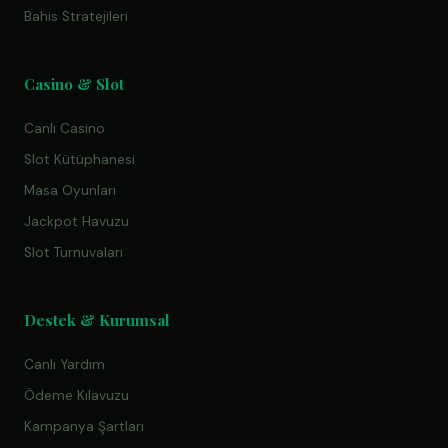
Bahis Stratejileri
Casino & Slot
Canlı Casino
Slot Kütüphanesi
Masa Oyunları
Jackpot Havuzu
Slot Turnuvaları
Destek & Kurumsal
Canlı Yardım
Ödeme Kılavuzu
Kampanya Şartları