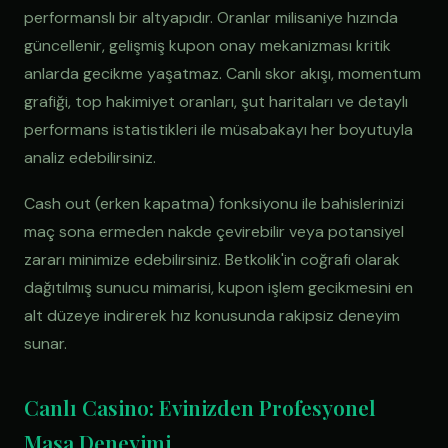
performanslı bir altyapıdır. Oranlar milisaniye hızında
güncellenir, gelişmiş kupon onay mekanizması kritik
anlarda gecikme yaşatmaz. Canlı skor akışı, momentum
grafiği, top hakimiyet oranları, şut haritaları ve detaylı
performans istatistikleri ile müsabakayı her boyutuyla
analiz edebilirsiniz.
Cash out (erken kapatma) fonksiyonu ile bahislerinizi
maç sona ermeden nakde çevirebilir veya potansiyel
zararı minimize edebilirsiniz. Betkolik'in coğrafi olarak
dağıtılmış sunucu mimarisi, kupon işlem gecikmesini en
alt düzeye indirerek hız konusunda rakipsiz deneyim
sunar.
Canlı Casino: Evinizden Profesyonel
Masa Deneyimi