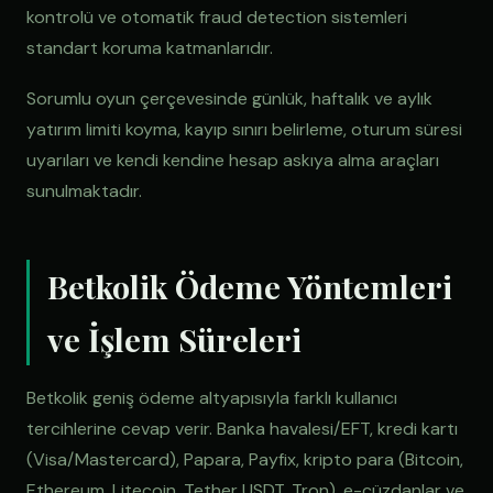
kontrolü ve otomatik fraud detection sistemleri
standart koruma katmanlarıdır.
Sorumlu oyun çerçevesinde günlük, haftalık ve aylık
yatırım limiti koyma, kayıp sınırı belirleme, oturum süresi
uyarıları ve kendi kendine hesap askıya alma araçları
sunulmaktadır.
Betkolik Ödeme Yöntemleri
ve İşlem Süreleri
Betkolik geniş ödeme altyapısıyla farklı kullanıcı
tercihlerine cevap verir. Banka havalesi/EFT, kredi kartı
(Visa/Mastercard), Papara, Payfix, kripto para (Bitcoin,
Ethereum, Litecoin, Tether USDT, Tron), e-cüzdanlar ve