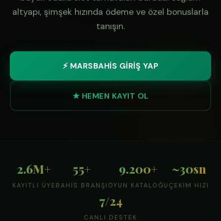
altyapı, şimşek hızında ödeme ve özel bonuslarla
tanışın.
⚡ MARSBAHİS GİRİŞ YAP
★ HEMEN KAYIT OL
2.6M+
55+
9.200+
~30sn
KAYITLI ÜYE
BAHIS BRANŞI
OYUN KATALOĞU
ÇEKIM HIZI
7/24
CANLI DESTEK