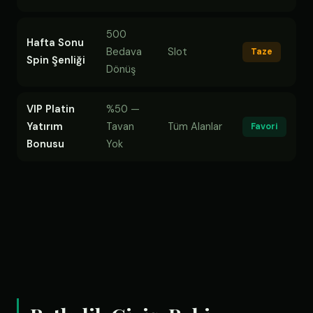
500
Hafta Sonu
Bedava
Slot
Taze
Spin Şenliği
Dönüş
VIP Platin
%50 —
Yatırım
Tavan
Tüm Alanlar
Favori
Bonusu
Yok