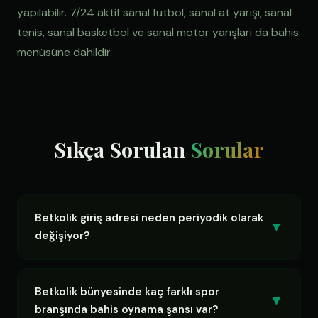
yapılabilir. 7/24 aktif sanal futbol, sanal at yarışı, sanal
tenis, sanal basketbol ve sanal motor yarışları da bahis
menüsüne dahildir.
Sıkça Sorulan
Sorular
Betkolik giriş adresi neden periyodik olarak
▼
değişiyor?
Türkiye'deki BTK düzenlemeleri sebebiyle yurt dışı
merkezli bahis platformlarının adresleri dönem
Betkolik bünyesinde kaç farklı spor
▼
dönem engellenebilmektedir. Betkolik bu engellere
branşında bahis oynama şansı var?