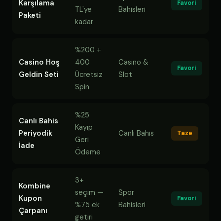
Karşılama
Favori
TL'ye
Bahisleri
Paketi
kadar
%200 +
Casino Hoş
400
Casino &
Favori
Geldin Seti
Ücretsiz
Slot
Spin
%25
Canlı Bahis
Kayıp
Periyodik
Canlı Bahis
Taze
Geri
İade
Ödeme
3+
Kombine
seçim —
Spor
Kupon
Favori
%75 ek
Bahisleri
Çarpanı
getiri