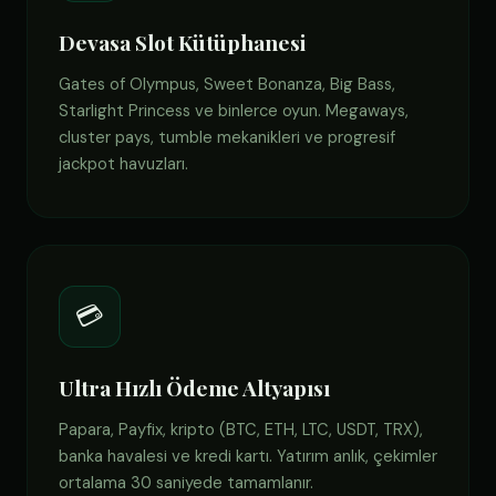
Devasa Slot Kütüphanesi
Gates of Olympus, Sweet Bonanza, Big Bass,
Starlight Princess ve binlerce oyun. Megaways,
cluster pays, tumble mekanikleri ve progresif
jackpot havuzları.
💳
Ultra Hızlı Ödeme Altyapısı
Papara, Payfix, kripto (BTC, ETH, LTC, USDT, TRX),
banka havalesi ve kredi kartı. Yatırım anlık, çekimler
ortalama 30 saniyede tamamlanır.