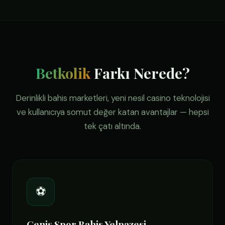
Betkolik
Farkı Nerede?
Derinlikli bahis marketleri, yeni nesil casino teknolojisi
ve kullanıcıya somut değer katan avantajlar — hepsi
tek çatı altında.
⚽
Geniş Spor Bahis Yelpazesi