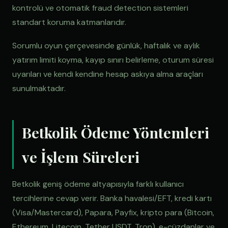
kontrolü ve otomatik fraud detection sistemleri
standart koruma katmanlarıdır.
Sorumlu oyun çerçevesinde günlük, haftalık ve aylık
yatırım limiti koyma, kayıp sınırı belirleme, oturum süresi
uyarıları ve kendi kendine hesap askıya alma araçları
sunulmaktadır.
Betkolik Ödeme Yöntemleri
ve İşlem Süreleri
Betkolik geniş ödeme altyapısıyla farklı kullanıcı
tercihlerine cevap verir. Banka havalesi/EFT, kredi kartı
(Visa/Mastercard), Papara, Payfix, kripto para (Bitcoin,
Ethereum, Litecoin, Tether USDT, Tron), e-cüzdanlar ve