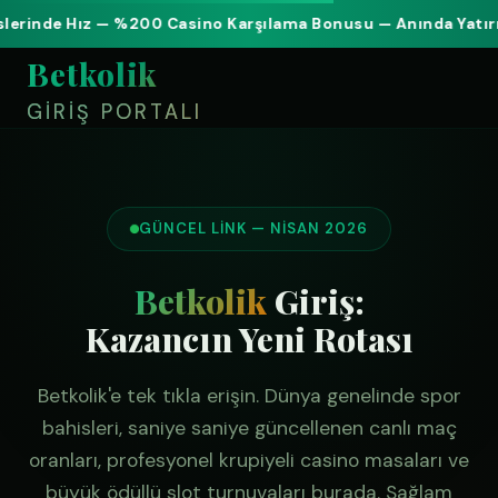
Hız — %200 Casino Karşılama Bonusu — Anında Yatırım & Hızlı
Betkolik
GIRIŞ PORTALI
GÜNCEL LINK — NISAN 2026
Betkolik
Giriş:
Kazancın Yeni Rotası
Betkolik'e tek tıkla erişin. Dünya genelinde spor
bahisleri, saniye saniye güncellenen canlı maç
oranları, profesyonel krupiyeli casino masaları ve
büyük ödüllü slot turnuvaları burada. Sağlam