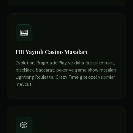
🎰
HD Yayınlı Casino Masaları
Evolution, Pragmatic Play ve daha fazlası ile rulet,
blackjack, baccarat, poker ve game show masaları.
Lightning Roulette, Crazy Time gibi özel yapımlar
mevcut.
🎲