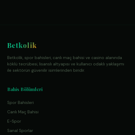
Yeni üyelere spor ve casino için ayrı hoş geldin
paketleri tanımlanmaktadır. Buna ek olarak periyodik
kayıp iadesi, kombine çarpanı, bedava dönüş
fırsatları ve VIP sadakat avantajları da mevcuttur.
Betkolik
Betkolik, spor bahisleri, canlı maç bahisi ve casino alanında
köklü tecrübesi, lisanslı altyapısı ve kullanıcı odaklı yaklaşımı
ile sektörün güvenilir isimlerinden biridir.
Bahis Bölümleri
Spor Bahisleri
Canlı Maç Bahisi
E-Spor
Sanal Sporlar