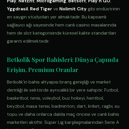
Play
,
NetEnt
,
Microgaming
,
Betsoft
,
Play'n GO
,
Yggdrasil
,
Red Tiger
ve
Nolimit City
gibi endüstrinin
en saygın stüdyoları yer almaktadır. Bu kapsamlı
sağlayıcı ağı sayesinde hem canlı casino masalarında
hem de slot kategorisinde küresel kalite standartları
garanti edilmektedir.
Betkolik Spor Bahisleri: Dünya Çapında
Erişim, Premium Oranlar
Betkolik'in bahis altyapısı branş genişliği ve market
derinliği ile sektörde ayrıcalıklı bir yere sahiptir. Futbol,
basketbol, tenis, voleybol, buz hokeyi, hentbol,
beyzbol, masa tenisi, badminton, dart, kriket, ragbi, su
topu ve daha onlarca dalda maç öncesi ve canlı bahis
marketleri aktiftir. Süper Lig karşılaşmalarından Serie A