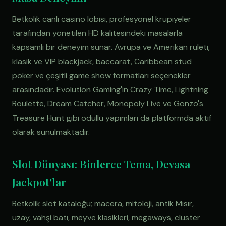
Betkolik canlı casino lobisi, profesyonel krupiyeler
tarafından yönetilen HD kalitesindeki masalarla
kapsamlı bir deneyim sunar. Avrupa ve Amerikan ruleti,
klasik ve VIP blackjack, baccarat, Caribbean stud
poker ve çeşitli game show formatları seçenekler
arasındadır. Evolution Gaming'in Crazy Time, Lightning
Roulette, Dream Catcher, Monopoly Live ve Gonzo's
Treasure Hunt gibi ödüllü yapımları da platformda aktif
olarak sunulmaktadır.
Slot Dünyası: Binlerce Tema, Devasa
Jackpot'lar
Betkolik slot kataloğu; macera, mitoloji, antik Mısır,
uzay, vahşi batı, meyve klasikleri, megaways, cluster