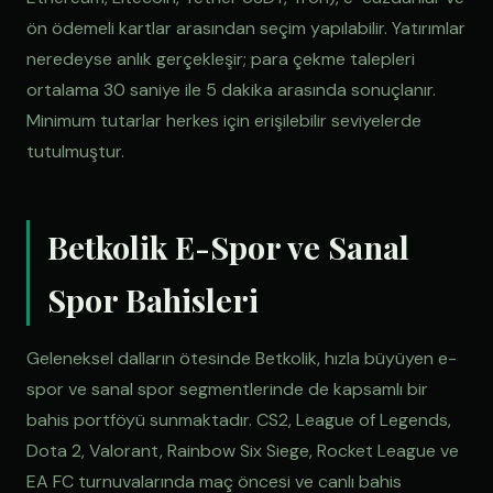
ön ödemeli kartlar arasından seçim yapılabilir. Yatırımlar
neredeyse anlık gerçekleşir; para çekme talepleri
ortalama 30 saniye ile 5 dakika arasında sonuçlanır.
Minimum tutarlar herkes için erişilebilir seviyelerde
tutulmuştur.
Betkolik E-Spor ve Sanal
Spor Bahisleri
Geleneksel dalların ötesinde Betkolik, hızla büyüyen e-
spor ve sanal spor segmentlerinde de kapsamlı bir
bahis portföyü sunmaktadır. CS2, League of Legends,
Dota 2, Valorant, Rainbow Six Siege, Rocket League ve
EA FC turnuvalarında maç öncesi ve canlı bahis