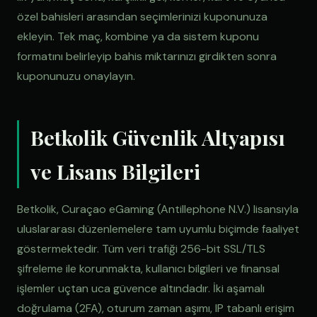
özel bahisleri arasından seçimlerinizi kuponunuza
ekleyin. Tek maç, kombine ya da sistem kuponu
formatını belirleyip bahis miktarınızı girdikten sonra
kuponunuzu onaylayın.
Betkolik Güvenlik Altyapısı
ve Lisans Bilgileri
Betkolik, Curaçao eGaming (Antillephone N.V.) lisansıyla
uluslararası düzenlemelere tam uyumlu biçimde faaliyet
göstermektedir. Tüm veri trafiği 256-bit SSL/TLS
şifreleme ile korunmakta, kullanıcı bilgileri ve finansal
işlemler uçtan uca güvence altındadır. İki aşamalı
doğrulama (2FA), oturum zaman aşımı, IP tabanlı erişim