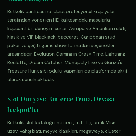
Betkolik canlı casino lobisi, profesyonel krupiyeler
tarafından yönetilen HD kalitesindeki masalarla
kapsamlı bir deneyim sunar. Avrupa ve Amerikan ruleti,
klasik ve VIP blackjack, baccarat, Caribbean stud
poker ve çeşitli game show formatları seçenekler
arasındadır. Evolution Gaming'in Crazy Time, Lightning
Roulette, Dream Catcher, Monopoly Live ve Gonzo's
Treasure Hunt gibi ödüllü yapımları da platformda aktif
olarak sunulmaktadır.
Slot Dünyası: Binlerce Tema, Devasa
Jackpot'lar
Betkolik slot kataloğu; macera, mitoloji, antik Mısır,
uzay, vahşi batı, meyve klasikleri, megaways, cluster