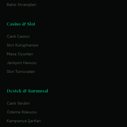
Bahis Stratejileri
Casino & Slot
Canlı Casino
Slot Kütüphanesi
Masa Oyunları
Jackpot Havuzu
Slot Turnuvaları
Destek & Kurumsal
Canlı Yardım
Ödeme Kılavuzu
Kampanya Şartları