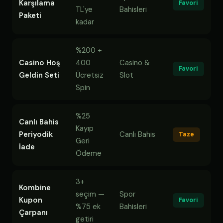
Karşılama
Favori
TL'ye
Bahisleri
Paketi
kadar
%200 +
Casino Hoş
400
Casino &
Favori
Geldin Seti
Ücretsiz
Slot
Spin
%25
Canlı Bahis
Kayıp
Periyodik
Canlı Bahis
Taze
Geri
İade
Ödeme
3+
Kombine
seçim —
Spor
Kupon
Favori
%75 ek
Bahisleri
Çarpanı
getiri