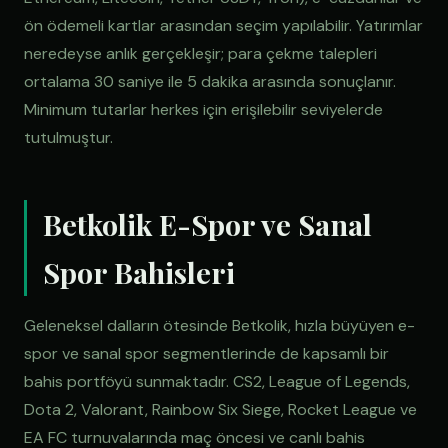
ön ödemeli kartlar arasından seçim yapılabilir. Yatırımlar
neredeyse anlık gerçekleşir; para çekme talepleri
ortalama 30 saniye ile 5 dakika arasında sonuçlanır.
Minimum tutarlar herkes için erişilebilir seviyelerde
tutulmuştur.
Betkolik E-Spor ve Sanal
Spor Bahisleri
Geleneksel dalların ötesinde Betkolik, hızla büyüyen e-
spor ve sanal spor segmentlerinde de kapsamlı bir
bahis portföyü sunmaktadır. CS2, League of Legends,
Dota 2, Valorant, Rainbow Six Siege, Rocket League ve
EA FC turnuvalarında maç öncesi ve canlı bahis