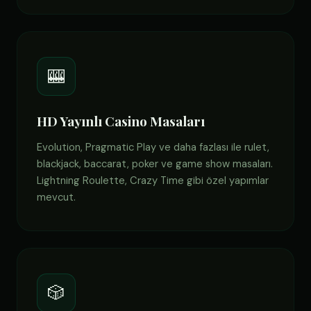
🎰
HD Yayınlı Casino Masaları
Evolution, Pragmatic Play ve daha fazlası ile rulet,
blackjack, baccarat, poker ve game show masaları.
Lightning Roulette, Crazy Time gibi özel yapımlar
mevcut.
🎲