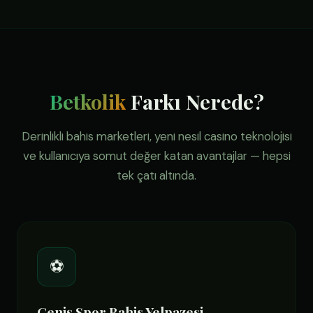
Betkolik
Farkı Nerede?
Derinlikli bahis marketleri, yeni nesil casino teknolojisi
ve kullanıcıya somut değer katan avantajlar — hepsi
tek çatı altında.
⚽
Geniş Spor Bahis Yelpazesi