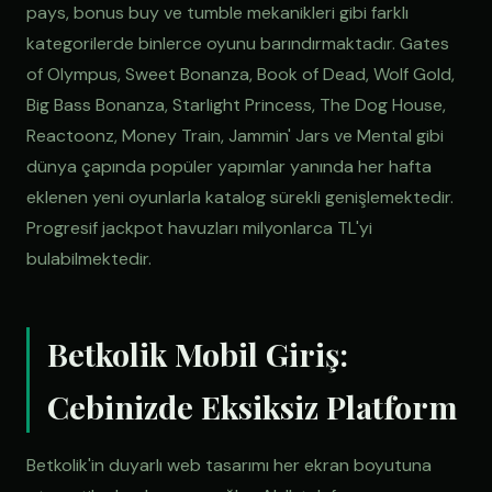
pays, bonus buy ve tumble mekanikleri gibi farklı
kategorilerde binlerce oyunu barındırmaktadır. Gates
of Olympus, Sweet Bonanza, Book of Dead, Wolf Gold,
Big Bass Bonanza, Starlight Princess, The Dog House,
Reactoonz, Money Train, Jammin' Jars ve Mental gibi
dünya çapında popüler yapımlar yanında her hafta
eklenen yeni oyunlarla katalog sürekli genişlemektedir.
Progresif jackpot havuzları milyonlarca TL'yi
bulabilmektedir.
Betkolik Mobil Giriş:
Cebinizde Eksiksiz Platform
Betkolik'in duyarlı web tasarımı her ekran boyutuna