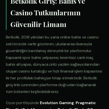
Betkolik Giriş: Bahis ve
Casino Tutkunlarının
Güvenilir Limanı
Betkolik, 2018 yılından bu yana online bahis ve casino
sektöründe varlık gösteren, uluslararası lisansıyla
güvenilirliğini kanıtlamış deneyimli bir platformdur.
Kapsamlı spor bahis yelpazesi, kesintisiz canlı maç
bahis altyapısı, dünyaca ünlü yazılım sağlayıcılarından
oluşan casino kataloğu ve hızlı finansal işlem kapasitesi
ile her profildeki bahisçiye hitap etmektedir. Betkolik
giriş linki üzerinden platforma doğrudan bağlanarak
tüm bölümleri keşfedebilirsiniz.
Oyun portföyünde
Evolution Gaming
,
Pragmatic