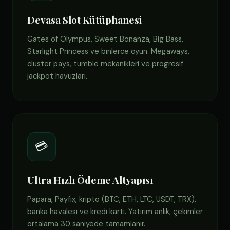
Devasa Slot Kütüphanesi
Gates of Olympus, Sweet Bonanza, Big Bass,
Starlight Princess ve binlerce oyun. Megaways,
cluster pays, tumble mekanikleri ve progresif
jackpot havuzları.
💳
Ultra Hızlı Ödeme Altyapısı
Papara, Payfix, kripto (BTC, ETH, LTC, USDT, TRX),
banka havalesi ve kredi kartı. Yatırım anlık, çekimler
ortalama 30 saniyede tamamlanır.