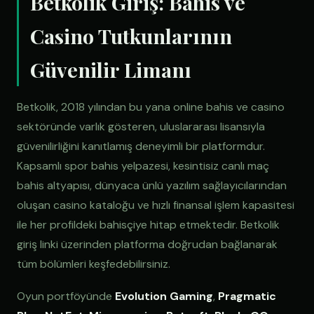
Betkolik Giriş: Bahis ve
Casino Tutkunlarının
Güvenilir Limanı
Betkolik, 2018 yılından bu yana online bahis ve casino
sektöründe varlık gösteren, uluslararası lisansıyla
güvenilirliğini kanıtlamış deneyimli bir platformdur.
Kapsamlı spor bahis yelpazesi, kesintisiz canlı maç
bahis altyapısı, dünyaca ünlü yazılım sağlayıcılarından
oluşan casino kataloğu ve hızlı finansal işlem kapasitesi
ile her profildeki bahisçiye hitap etmektedir. Betkolik
giriş linki üzerinden platforma doğrudan bağlanarak
tüm bölümleri keşfedebilirsiniz.
Oyun portföyünde
Evolution Gaming
,
Pragmatic