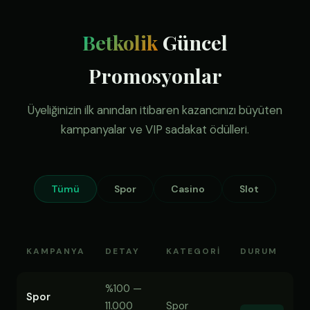
Betkolik
Güncel
Promosyonlar
Üyeliğinizin ilk anından itibaren kazancınızı büyüten
kampanyalar ve VIP sadakat ödülleri.
Tümü
Spor
Casino
Slot
KAMPANYA
DETAY
KATEGORI
DURUM
%100 —
Spor
11.000
Spor