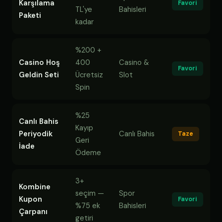
Karşılama
Favori
TL'ye
Bahisleri
Paketi
kadar
%200 +
Casino Hoş
400
Casino &
Favori
Geldin Seti
Ücretsiz
Slot
Spin
%25
Canlı Bahis
Kayıp
Periyodik
Canlı Bahis
Taze
Geri
İade
Ödeme
3+
Kombine
seçim —
Spor
Kupon
Favori
%75 ek
Bahisleri
Çarpanı
getiri