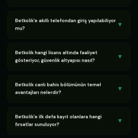
karşılık yeni bağlantılar devreye alır ve bu sayfa her
daim aktif, doğrulanmış linki barındırır.
Futbol, basketbol, tenis, voleybol, buz hokeyi,
hentbol, beyzbol, masa tenisi, badminton, dart,
Betkolik'e akıllı telefondan giriş yapılabiliyor
▼
kriket, ragbi, amerikan futbolu, e-spor ve sanal
mu?
sporlar dahil 55'i aşkın dalda maç öncesi ve canlı
bahis olanağı aktiftir.
Kesinlikle. Responsive altyapı sayesinde iOS ve
Android cihazlarda uygulama indirmeksizin tarayıcı
Betkolik hangi lisans altında faaliyet
▼
üzerinden bahis ve casino özelliklerinin tamamına
gösteriyor, güvenlik altyapısı nasıl?
tam erişim mümkündür.
Curaçao eGaming (Antillephone N.V.) lisansı ile
faaliyet gösteren Betkolik, 256-bit SSL/TLS, 2FA, IP
Betkolik canlı bahis bölümünün temel
▼
tabanlı kontrol ve otomatik fraud algılama
avantajları nelerdir?
sistemleri ile üst düzey güvenlik sağlamaktadır.
Devam eden karşılaşmalara anlık bahis, milisaniye
hızında oran güncellemesi, kapsamlı istatistik
Betkolik'e ilk defa kayıt olanlara hangi
▼
ekranları, görsel maç takibi ve cash out (erken
fırsatlar sunuluyor?
kapatma) fonksiyonu canlı bahis bölümünün güçlü
yanlarıdır.