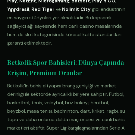
Play
,
NetEnt
,
Microgaming
,
Betsoft
,
Play'n GO
,
Yggdrasil
,
Red Tiger
ve
Nolimit City
gibi endüstrinin
en saygın stüdyoları yer almaktadır. Bu kapsamlı
sağlayıcı ağı sayesinde hem canlı casino masalarında
hem de slot kategorisinde küresel kalite standartları
garanti edilmektedir.
Betkolik Spor Bahisleri: Dünya Çapında
Erişim, Premium Oranlar
Betkolik'in bahis altyapısı branş genişliği ve market
derinliği ile sektörde ayrıcalıklı bir yere sahiptir. Futbol,
basketbol, tenis, voleybol, buz hokeyi, hentbol,
beyzbol, masa tenisi, badminton, dart, kriket, ragbi, su
topu ve daha onlarca dalda maç öncesi ve canlı bahis
marketleri aktiftir. Süper Lig karşılaşmalarından Serie A