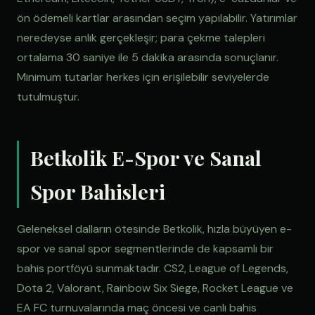
ön ödemeli kartlar arasından seçim yapılabilir. Yatırımlar
neredeyse anlık gerçekleşir; para çekme talepleri
ortalama 30 saniye ile 5 dakika arasında sonuçlanır.
Minimum tutarlar herkes için erişilebilir seviyelerde
tutulmuştur.
Betkolik E-Spor ve Sanal
Spor Bahisleri
Geleneksel dalların ötesinde Betkolik, hızla büyüyen e-
spor ve sanal spor segmentlerinde de kapsamlı bir
bahis portföyü sunmaktadır. CS2, League of Legends,
Dota 2, Valorant, Rainbow Six Siege, Rocket League ve
EA FC turnuvalarında maç öncesi ve canlı bahis