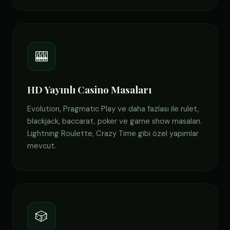
🎰
HD Yayınlı Casino Masaları
Evolution, Pragmatic Play ve daha fazlası ile rulet,
blackjack, baccarat, poker ve game show masaları.
Lightning Roulette, Crazy Time gibi özel yapımlar
mevcut.
🎲