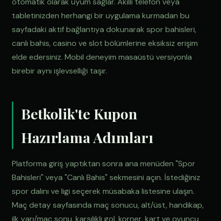
otomatik olarak uyum sağlar. Akıllı telefon veya
tabletinizden herhangi bir uygulama kurmadan bu
sayfadaki aktif bağlantıya dokunarak spor bahisleri,
canlı bahis, casino ve slot bölümlerine eksiksiz erişim
elde edersiniz. Mobil deneyim masaüstü versiyonla
birebir aynı işlevselliği taşır.
Betkolik'te Kupon
Hazırlama Adımları
Platforma giriş yaptıktan sonra ana menüden "Spor
Bahisleri" veya "Canlı Bahis" sekmesini açın. İstediğiniz
spor dalını ve ligi seçerek müsabaka listesine ulaşın.
Maç detay sayfasında maç sonucu, alt/üst, handikap,
ilk yarı/maç sonu, karşılıklı gol, korner, kart ve oyuncu