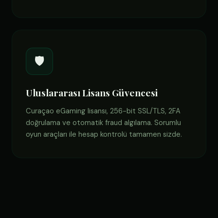
🛡️
Uluslararası Lisans Güvencesi
Curaçao eGaming lisansı, 256-bit SSL/TLS, 2FA
doğrulama ve otomatik fraud algılama. Sorumlu
oyun araçları ile hesap kontrolü tamamen sizde.