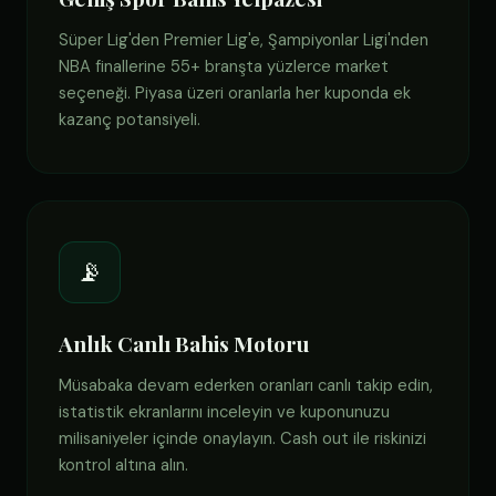
Süper Lig'den Premier Lig'e, Şampiyonlar Ligi'nden
NBA finallerine 55+ branşta yüzlerce market
seçeneği. Piyasa üzeri oranlarla her kuponda ek
kazanç potansiyeli.
📡
Anlık Canlı Bahis Motoru
Müsabaka devam ederken oranları canlı takip edin,
istatistik ekranlarını inceleyin ve kuponunuzu
milisaniyeler içinde onaylayın. Cash out ile riskinizi
kontrol altına alın.