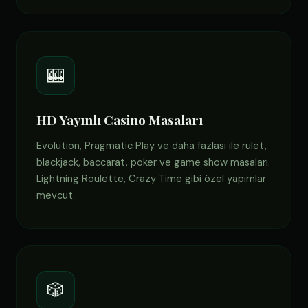
🎰
HD Yayınlı Casino Masaları
Evolution, Pragmatic Play ve daha fazlası ile rulet,
blackjack, baccarat, poker ve game show masaları.
Lightning Roulette, Crazy Time gibi özel yapımlar
mevcut.
🎲