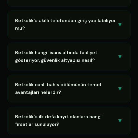
karşılık yeni bağlantılar devreye alır ve bu sayfa her
daim aktif, doğrulanmış linki barındırır.
Futbol, basketbol, tenis, voleybol, buz hokeyi,
hentbol, beyzbol, masa tenisi, badminton, dart,
Betkolik'e akıllı telefondan giriş yapılabiliyor
▼
kriket, ragbi, amerikan futbolu, e-spor ve sanal
mu?
sporlar dahil 55'i aşkın dalda maç öncesi ve canlı
bahis olanağı aktiftir.
Kesinlikle. Responsive altyapı sayesinde iOS ve
Android cihazlarda uygulama indirmeksizin tarayıcı
Betkolik hangi lisans altında faaliyet
▼
üzerinden bahis ve casino özelliklerinin tamamına
gösteriyor, güvenlik altyapısı nasıl?
tam erişim mümkündür.
Curaçao eGaming (Antillephone N.V.) lisansı ile
faaliyet gösteren Betkolik, 256-bit SSL/TLS, 2FA, IP
Betkolik canlı bahis bölümünün temel
▼
tabanlı kontrol ve otomatik fraud algılama
avantajları nelerdir?
sistemleri ile üst düzey güvenlik sağlamaktadır.
Devam eden karşılaşmalara anlık bahis, milisaniye
hızında oran güncellemesi, kapsamlı istatistik
Betkolik'e ilk defa kayıt olanlara hangi
▼
ekranları, görsel maç takibi ve cash out (erken
fırsatlar sunuluyor?
kapatma) fonksiyonu canlı bahis bölümünün güçlü
yanlarıdır.