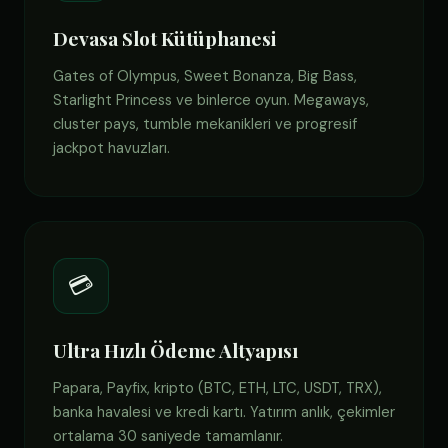
Devasa Slot Kütüphanesi
Gates of Olympus, Sweet Bonanza, Big Bass,
Starlight Princess ve binlerce oyun. Megaways,
cluster pays, tumble mekanikleri ve progresif
jackpot havuzları.
💳
Ultra Hızlı Ödeme Altyapısı
Papara, Payfix, kripto (BTC, ETH, LTC, USDT, TRX),
banka havalesi ve kredi kartı. Yatırım anlık, çekimler
ortalama 30 saniyede tamamlanır.