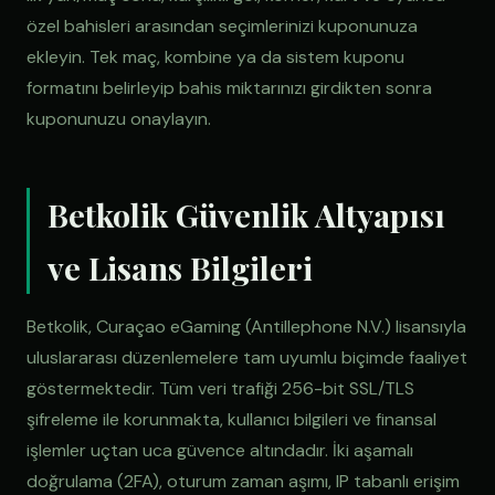
özel bahisleri arasından seçimlerinizi kuponunuza
ekleyin. Tek maç, kombine ya da sistem kuponu
formatını belirleyip bahis miktarınızı girdikten sonra
kuponunuzu onaylayın.
Betkolik Güvenlik Altyapısı
ve Lisans Bilgileri
Betkolik, Curaçao eGaming (Antillephone N.V.) lisansıyla
uluslararası düzenlemelere tam uyumlu biçimde faaliyet
göstermektedir. Tüm veri trafiği 256-bit SSL/TLS
şifreleme ile korunmakta, kullanıcı bilgileri ve finansal
işlemler uçtan uca güvence altındadır. İki aşamalı
doğrulama (2FA), oturum zaman aşımı, IP tabanlı erişim