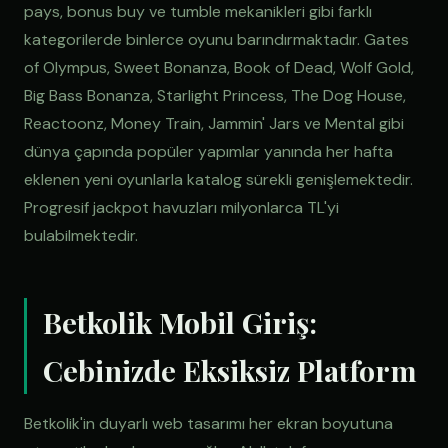
pays, bonus buy ve tumble mekanikleri gibi farklı
kategorilerde binlerce oyunu barındırmaktadır. Gates
of Olympus, Sweet Bonanza, Book of Dead, Wolf Gold,
Big Bass Bonanza, Starlight Princess, The Dog House,
Reactoonz, Money Train, Jammin' Jars ve Mental gibi
dünya çapında popüler yapımlar yanında her hafta
eklenen yeni oyunlarla katalog sürekli genişlemektedir.
Progresif jackpot havuzları milyonlarca TL'yi
bulabilmektedir.
Betkolik Mobil Giriş:
Cebinizde Eksiksiz Platform
Betkolik'in duyarlı web tasarımı her ekran boyutuna