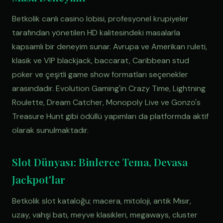
Betkolik canlı casino lobisi, profesyonel krupiyeler
tarafından yönetilen HD kalitesindeki masalarla
kapsamlı bir deneyim sunar. Avrupa ve Amerikan ruleti,
klasik ve VIP blackjack, baccarat, Caribbean stud
poker ve çeşitli game show formatları seçenekler
arasındadır. Evolution Gaming'in Crazy Time, Lightning
Roulette, Dream Catcher, Monopoly Live ve Gonzo's
Treasure Hunt gibi ödüllü yapımları da platformda aktif
olarak sunulmaktadır.
Slot Dünyası: Binlerce Tema, Devasa
Jackpot'lar
Betkolik slot kataloğu; macera, mitoloji, antik Mısır,
uzay, vahşi batı, meyve klasikleri, megaways, cluster