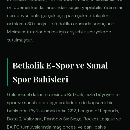
ön ödemeli kartlar arasından seçim yapılabilir. Yatırımlar
neredeyse anlık gerçekleşir; para çekme talepleri
ortalama 30 saniye ile 5 dakika arasında sonuçlanır.
Minimum tutarlar herkes için erişilebilir seviyelerde
tutulmuştur.
Betkolik E-Spor ve Sanal
Spor Bahisleri
Geleneksel dalların ötesinde Betkolik, hızla büyüyen e-
spor ve sanal spor segmentlerinde de kapsamlı bir
bahis portföyü sunmaktadır. CS2, League of Legends,
Dota 2, Valorant, Rainbow Six Siege, Rocket League ve
EA FC turnuvalarında maç öncesi ve canlı bahis