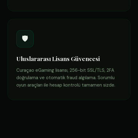
🛡️
Uluslararası Lisans Güvencesi
Curaçao eGaming lisansı, 256-bit SSL/TLS, 2FA
doğrulama ve otomatik fraud algılama. Sorumlu
oyun araçları ile hesap kontrolü tamamen sizde.