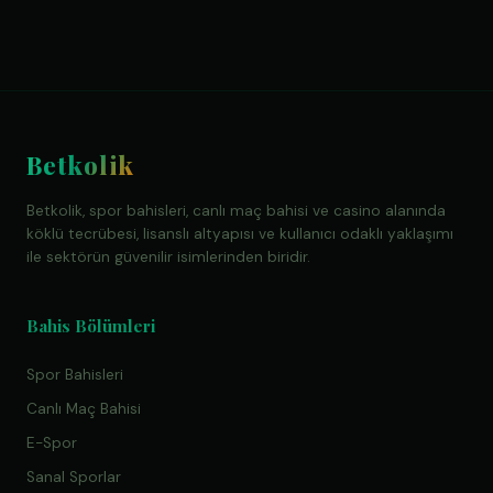
Yeni üyelere spor ve casino için ayrı hoş geldin
paketleri tanımlanmaktadır. Buna ek olarak periyodik
kayıp iadesi, kombine çarpanı, bedava dönüş
fırsatları ve VIP sadakat avantajları da mevcuttur.
Betkolik
Betkolik, spor bahisleri, canlı maç bahisi ve casino alanında
köklü tecrübesi, lisanslı altyapısı ve kullanıcı odaklı yaklaşımı
ile sektörün güvenilir isimlerinden biridir.
Bahis Bölümleri
Spor Bahisleri
Canlı Maç Bahisi
E-Spor
Sanal Sporlar