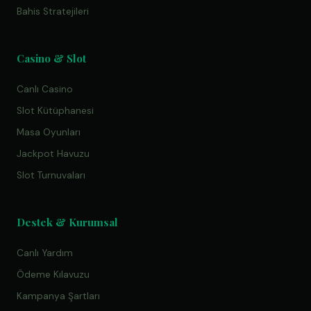
Bahis Stratejileri
Casino & Slot
Canlı Casino
Slot Kütüphanesi
Masa Oyunları
Jackpot Havuzu
Slot Turnuvaları
Destek & Kurumsal
Canlı Yardım
Ödeme Kılavuzu
Kampanya Şartları