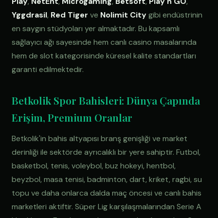
Play
,
NetEnt
,
Microgaming
,
Betsoft
,
Play'n GO
,
Yggdrasil
,
Red Tiger
ve
Nolimit City
gibi endüstrinin
en saygın stüdyoları yer almaktadır. Bu kapsamlı
sağlayıcı ağı sayesinde hem canlı casino masalarında
hem de slot kategorisinde küresel kalite standartları
garanti edilmektedir.
Betkolik Spor Bahisleri: Dünya Çapında
Erişim, Premium Oranlar
Betkolik'in bahis altyapısı branş genişliği ve market
derinliği ile sektörde ayrıcalıklı bir yere sahiptir. Futbol,
basketbol, tenis, voleybol, buz hokeyi, hentbol,
beyzbol, masa tenisi, badminton, dart, kriket, ragbi, su
topu ve daha onlarca dalda maç öncesi ve canlı bahis
marketleri aktiftir. Süper Lig karşılaşmalarından Serie A