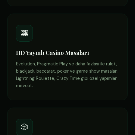
🎰
HD Yayınlı Casino Masaları
Evolution, Pragmatic Play ve daha fazlası ile rulet,
blackjack, baccarat, poker ve game show masaları.
Lightning Roulette, Crazy Time gibi özel yapımlar
mevcut.
🎲