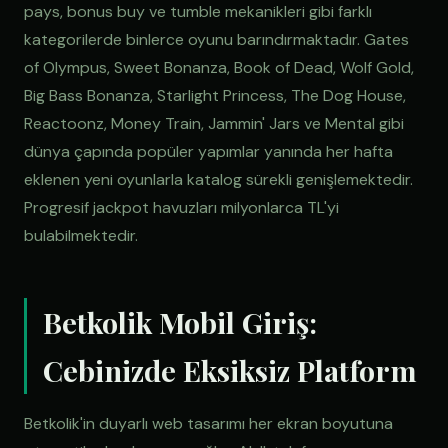
pays, bonus buy ve tumble mekanikleri gibi farklı
kategorilerde binlerce oyunu barındırmaktadır. Gates
of Olympus, Sweet Bonanza, Book of Dead, Wolf Gold,
Big Bass Bonanza, Starlight Princess, The Dog House,
Reactoonz, Money Train, Jammin' Jars ve Mental gibi
dünya çapında popüler yapımlar yanında her hafta
eklenen yeni oyunlarla katalog sürekli genişlemektedir.
Progresif jackpot havuzları milyonlarca TL'yi
bulabilmektedir.
Betkolik Mobil Giriş:
Cebinizde Eksiksiz Platform
Betkolik'in duyarlı web tasarımı her ekran boyutuna