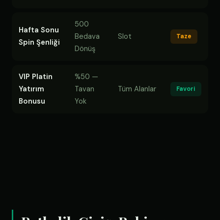
500
Hafta Sonu
Bedava
Slot
Taze
Spin Şenliği
Dönüş
VIP Platin
%50 —
Yatırım
Tavan
Tüm Alanlar
Favori
Bonusu
Yok