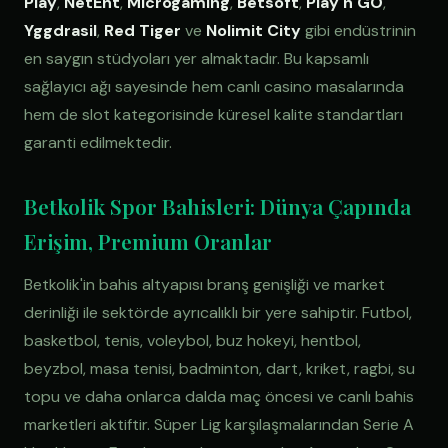
Play
,
NetEnt
,
Microgaming
,
Betsoft
,
Play'n GO
,
Yggdrasil
,
Red Tiger
ve
Nolimit City
gibi endüstrinin
en saygın stüdyoları yer almaktadır. Bu kapsamlı
sağlayıcı ağı sayesinde hem canlı casino masalarında
hem de slot kategorisinde küresel kalite standartları
garanti edilmektedir.
Betkolik Spor Bahisleri: Dünya Çapında
Erişim, Premium Oranlar
Betkolik'in bahis altyapısı branş genişliği ve market
derinliği ile sektörde ayrıcalıklı bir yere sahiptir. Futbol,
basketbol, tenis, voleybol, buz hokeyi, hentbol,
beyzbol, masa tenisi, badminton, dart, kriket, ragbi, su
topu ve daha onlarca dalda maç öncesi ve canlı bahis
marketleri aktiftir. Süper Lig karşılaşmalarından Serie A