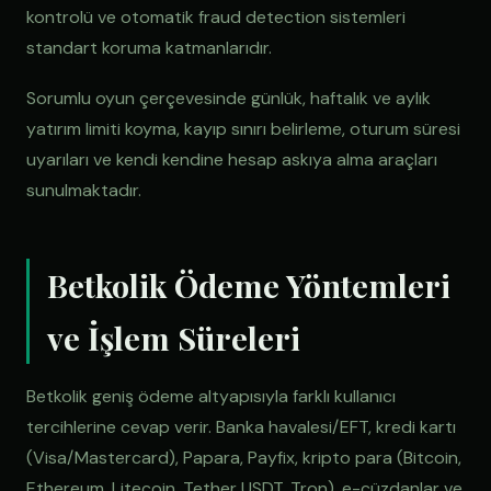
kontrolü ve otomatik fraud detection sistemleri
standart koruma katmanlarıdır.
Sorumlu oyun çerçevesinde günlük, haftalık ve aylık
yatırım limiti koyma, kayıp sınırı belirleme, oturum süresi
uyarıları ve kendi kendine hesap askıya alma araçları
sunulmaktadır.
Betkolik Ödeme Yöntemleri
ve İşlem Süreleri
Betkolik geniş ödeme altyapısıyla farklı kullanıcı
tercihlerine cevap verir. Banka havalesi/EFT, kredi kartı
(Visa/Mastercard), Papara, Payfix, kripto para (Bitcoin,
Ethereum, Litecoin, Tether USDT, Tron), e-cüzdanlar ve