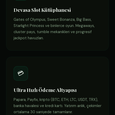
Devasa Slot Kütüphanesi
Gates of Olympus, Sweet Bonanza, Big Bass,
Starlight Princess ve binlerce oyun. Megaways,
cluster pays, tumble mekanikleri ve progresif
jackpot havuzları.
💳
Ultra Hızlı Ödeme Altyapısı
Papara, Payfix, kripto (BTC, ETH, LTC, USDT, TRX),
banka havalesi ve kredi kartı. Yatırım anlık, çekimler
ortalama 30 saniyede tamamlanır.