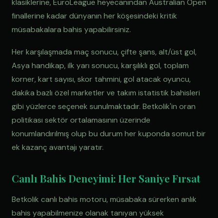
klasiklerine, EuroLeague heyecanından Australian Open
finallerine kadar dünyanın her köşesindeki kritik
müsabakalara bahis yapabilirsiniz.
Her karşılaşmada maç sonucu, çifte şans, alt/üst gol,
Asya handikap, ilk yarı sonucu, karşılıklı gol, toplam
korner, kart sayısı, skor tahmini, gol atacak oyuncu,
dakika bazlı özel marketler ve takım istatistik bahisleri
gibi yüzlerce seçenek sunulmaktadır. Betkolik'in oran
politikası sektör ortalamasının üzerinde
konumlandırılmış olup bu durum her kuponda somut bir
ek kazanç avantajı yaratır.
Canlı Bahis Deneyimi: Her Saniye Fırsat
Betkolik canlı bahis motoru, müsabaka sürerken anlık
bahis yapabilmenize olanak tanıyan yüksek