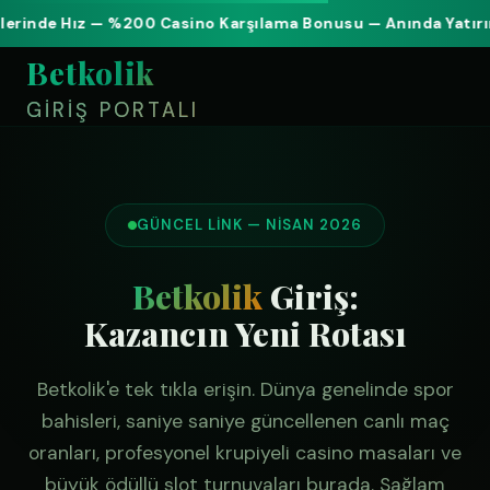
 Hız — %200 Casino Karşılama Bonusu — Anında Yatırım & Hızlı
Betkolik
GIRIŞ PORTALI
GÜNCEL LINK — NISAN 2026
Betkolik
Giriş:
Kazancın Yeni Rotası
Betkolik'e tek tıkla erişin. Dünya genelinde spor
bahisleri, saniye saniye güncellenen canlı maç
oranları, profesyonel krupiyeli casino masaları ve
büyük ödüllü slot turnuvaları burada. Sağlam