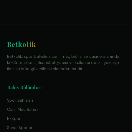
Yeni üyelere spor ve casino için ayrı hoş geldin
paketleri tanımlanmaktadır. Buna ek olarak periyodik
kayıp iadesi, kombine çarpanı, bedava dönüş
fırsatları ve VIP sadakat avantajları da mevcuttur.
Betkolik
Betkolik, spor bahisleri, canlı maç bahisi ve casino alanında
köklü tecrübesi, lisanslı altyapısı ve kullanıcı odaklı yaklaşımı
ile sektörün güvenilir isimlerinden biridir.
Bahis Bölümleri
Spor Bahisleri
Canlı Maç Bahisi
E-Spor
Sanal Sporlar