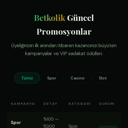
Betkolik
Güncel
Promosyonlar
Üyeliğinizin ilk anından itibaren kazancınızı büyüten
kampanyalar ve VIP sadakat ödülleri.
Tümü
Spor
Casino
Slot
KAMPANYA
DETAY
KATEGORI
DURUM
%100 —
Spor
11.000
Spor