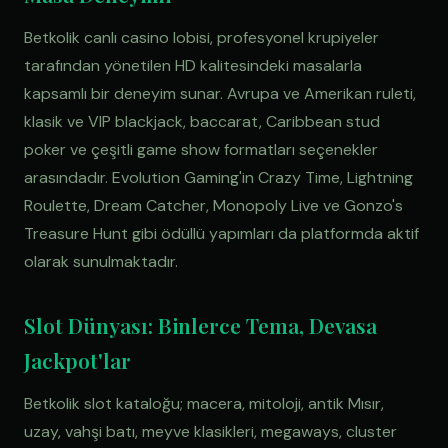
Betkolik canlı casino lobisi, profesyonel krupiyeler
tarafından yönetilen HD kalitesindeki masalarla
kapsamlı bir deneyim sunar. Avrupa ve Amerikan ruleti,
klasik ve VIP blackjack, baccarat, Caribbean stud
poker ve çeşitli game show formatları seçenekler
arasındadır. Evolution Gaming'in Crazy Time, Lightning
Roulette, Dream Catcher, Monopoly Live ve Gonzo's
Treasure Hunt gibi ödüllü yapımları da platformda aktif
olarak sunulmaktadır.
Slot Dünyası: Binlerce Tema, Devasa
Jackpot'lar
Betkolik slot kataloğu; macera, mitoloji, antik Mısır,
uzay, vahşi batı, meyve klasikleri, megaways, cluster