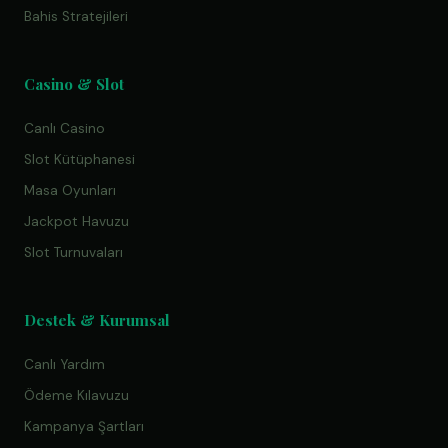
Bahis Stratejileri
Casino & Slot
Canlı Casino
Slot Kütüphanesi
Masa Oyunları
Jackpot Havuzu
Slot Turnuvaları
Destek & Kurumsal
Canlı Yardım
Ödeme Kılavuzu
Kampanya Şartları