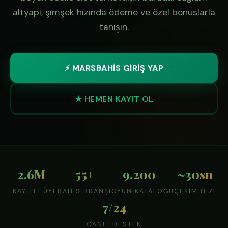
altyapı, şimşek hızında ödeme ve özel bonuslarla
tanışın.
⚡ MARSBAHİS GİRİŞ YAP
★ HEMEN KAYIT OL
2.6M+
55+
9.200+
~30sn
KAYITLI ÜYE
BAHIS BRANŞI
OYUN KATALOĞU
ÇEKIM HIZI
7/24
CANLI DESTEK