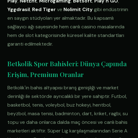
Play
,
NetEnt
,
Microgaming
,
Betsoft
,
Play'n GO
,
Yggdrasil
,
Red Tiger
ve
Nolimit City
gibi endüstrinin
en saygın stüdyoları yer almaktadır. Bu kapsamlı
sağlayıcı ağı sayesinde hem canlı casino masalarında
hem de slot kategorisinde küresel kalite standartları
garanti edilmektedir.
Betkolik Spor Bahisleri: Dünya Çapında
Erişim, Premium Oranlar
Betkolik'in bahis altyapısı branş genişliği ve market
derinliği ile sektörde ayrıcalıklı bir yere sahiptir. Futbol,
basketbol, tenis, voleybol, buz hokeyi, hentbol,
beyzbol, masa tenisi, badminton, dart, kriket, ragbi, su
topu ve daha onlarca dalda maç öncesi ve canlı bahis
marketleri aktiftir. Süper Lig karşılaşmalarından Serie A