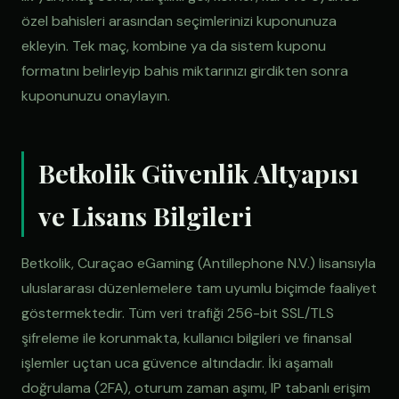
özel bahisleri arasından seçimlerinizi kuponunuza
ekleyin. Tek maç, kombine ya da sistem kuponu
formatını belirleyip bahis miktarınızı girdikten sonra
kuponunuzu onaylayın.
Betkolik Güvenlik Altyapısı
ve Lisans Bilgileri
Betkolik, Curaçao eGaming (Antillephone N.V.) lisansıyla
uluslararası düzenlemelere tam uyumlu biçimde faaliyet
göstermektedir. Tüm veri trafiği 256-bit SSL/TLS
şifreleme ile korunmakta, kullanıcı bilgileri ve finansal
işlemler uçtan uca güvence altındadır. İki aşamalı
doğrulama (2FA), oturum zaman aşımı, IP tabanlı erişim