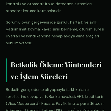
kontrolü ve otomatik fraud detection sistemleri
standart koruma katmanlarıdır.
Sorumlu oyun çerçevesinde günlük, haftalık ve aylık
yatırım limiti koyma, kayıp sınırı belirleme, oturum süresi
uyarıları ve kendi kendine hesap askıya alma araçları
sunulmaktadır.
Betkolik Ödeme Yöntemleri
ve İşlem Süreleri
Betkolik geniş ödeme altyapısıyla farklı kullanıcı
tercihlerine cevap verir. Banka havalesi/EFT, kredi kartı
(Visa/Mastercard), Papara, Payfix, kripto para (Bitcoin,
Ethereum, Litecoin, Tether USDT, Tron), e-cüzdanlar ve