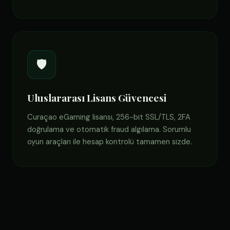
🛡️
Uluslararası Lisans Güvencesi
Curaçao eGaming lisansı, 256-bit SSL/TLS, 2FA
doğrulama ve otomatik fraud algılama. Sorumlu
oyun araçları ile hesap kontrolü tamamen sizde.