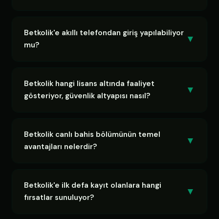
karşılık yeni bağlantılar devreye alır ve bu sayfa her
daim aktif, doğrulanmış linki barındırır.
Futbol, basketbol, tenis, voleybol, buz hokeyi,
hentbol, beyzbol, masa tenisi, badminton, dart,
Betkolik'e akıllı telefondan giriş yapılabiliyor
▼
kriket, ragbi, amerikan futbolu, e-spor ve sanal
mu?
sporlar dahil 55'i aşkın dalda maç öncesi ve canlı
bahis olanağı aktiftir.
Kesinlikle. Responsive altyapı sayesinde iOS ve
Android cihazlarda uygulama indirmeksizin tarayıcı
Betkolik hangi lisans altında faaliyet
▼
üzerinden bahis ve casino özelliklerinin tamamına
gösteriyor, güvenlik altyapısı nasıl?
tam erişim mümkündür.
Curaçao eGaming (Antillephone N.V.) lisansı ile
faaliyet gösteren Betkolik, 256-bit SSL/TLS, 2FA, IP
Betkolik canlı bahis bölümünün temel
▼
tabanlı kontrol ve otomatik fraud algılama
avantajları nelerdir?
sistemleri ile üst düzey güvenlik sağlamaktadır.
Devam eden karşılaşmalara anlık bahis, milisaniye
hızında oran güncellemesi, kapsamlı istatistik
Betkolik'e ilk defa kayıt olanlara hangi
▼
ekranları, görsel maç takibi ve cash out (erken
fırsatlar sunuluyor?
kapatma) fonksiyonu canlı bahis bölümünün güçlü
yanlarıdır.