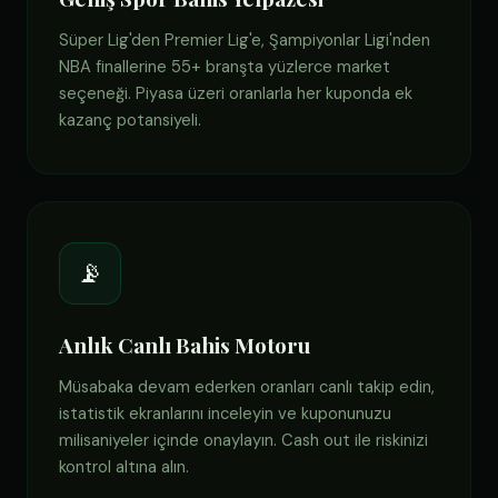
Süper Lig'den Premier Lig'e, Şampiyonlar Ligi'nden
NBA finallerine 55+ branşta yüzlerce market
seçeneği. Piyasa üzeri oranlarla her kuponda ek
kazanç potansiyeli.
📡
Anlık Canlı Bahis Motoru
Müsabaka devam ederken oranları canlı takip edin,
istatistik ekranlarını inceleyin ve kuponunuzu
milisaniyeler içinde onaylayın. Cash out ile riskinizi
kontrol altına alın.