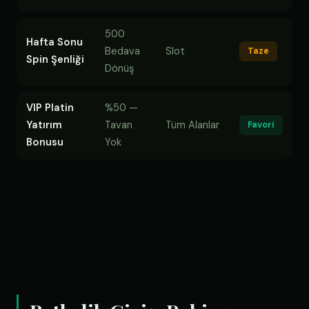
500
Hafta Sonu
Bedava
Slot
Taze
Spin Şenliği
Dönüş
VIP Platin
%50 —
Yatırım
Tavan
Tüm Alanlar
Favori
Bonusu
Yok