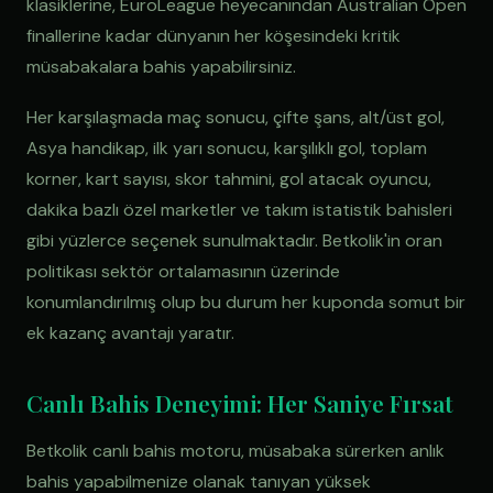
klasiklerine, EuroLeague heyecanından Australian Open
finallerine kadar dünyanın her köşesindeki kritik
müsabakalara bahis yapabilirsiniz.
Her karşılaşmada maç sonucu, çifte şans, alt/üst gol,
Asya handikap, ilk yarı sonucu, karşılıklı gol, toplam
korner, kart sayısı, skor tahmini, gol atacak oyuncu,
dakika bazlı özel marketler ve takım istatistik bahisleri
gibi yüzlerce seçenek sunulmaktadır. Betkolik'in oran
politikası sektör ortalamasının üzerinde
konumlandırılmış olup bu durum her kuponda somut bir
ek kazanç avantajı yaratır.
Canlı Bahis Deneyimi: Her Saniye Fırsat
Betkolik canlı bahis motoru, müsabaka sürerken anlık
bahis yapabilmenize olanak tanıyan yüksek